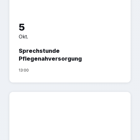
5
Okt.
Sprechstunde
Pflegenahversorgung
13:00