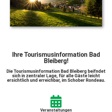
Ihre Tourismusinformation Bad
Bleiberg!
Die Tourismusinformation Bad Bleiberg beifndet
sich in zentraler Lage, für alle Gäste leicht
ersichtlich und erreichbar, im Schober Rondeau.
Veranstaltungen