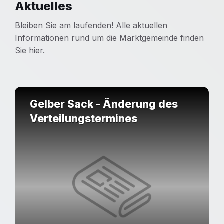
Aktuelles
Zu den Veranstaltungen
Bleiben Sie am laufenden! Alle aktuellen
Informationen rund um die Marktgemeinde finden
Sie hier.
Gelber Sack - Änderung des
Verteilungstermines