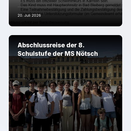
20. Juli 2026
Abschlussreise der 8.
Schulstufe der MS Nötsch