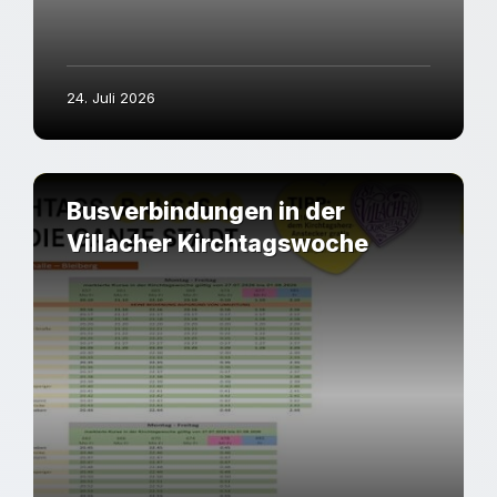
24. Juli 2026
Busverbindungen in der
Villacher Kirchtagswoche