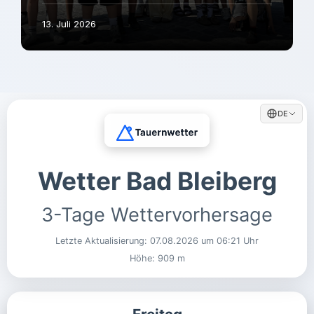
13. Juli 2026