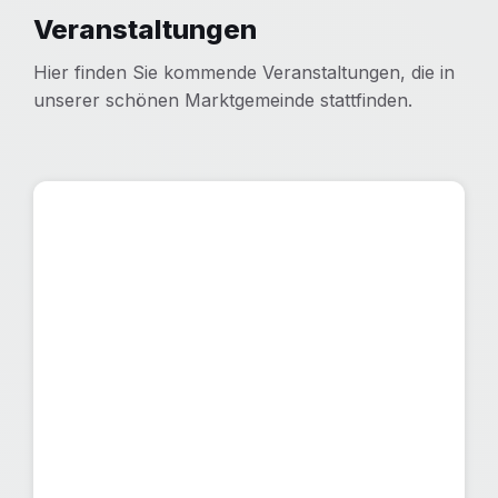
Veranstaltungen
Hier finden Sie kommende Veranstaltungen, die in
unserer schönen Marktgemeinde stattfinden.