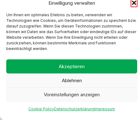
Einwilligung verwalten
Um Ihnen ein optimales Erlebnis zu bieten, verwenden wir
Technologien wie Cookies, um Geräteinformationen zu speichern bzw.
darauf zuzugreifen. Wenn Sie diesen Technologien zustimmen,
können wir Daten wie das Surfverhalten oder eindeutige IDs auf dieser
Website verarbeiten. Wenn Sie Ihre Einwilligung nicht erteilen oder
zurückziehen, können bestimmte Merkmale und Funktionen
beeinträchtigt werden.
Akzeptieren
Ablehnen
Voreinstellungen anzeigen
Cookie Policy
Datenschutzerklärung
Impressum