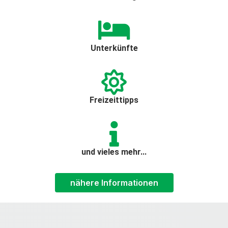
Unterkünfte
Freizeittipps
und vieles mehr...
nähere Informationen