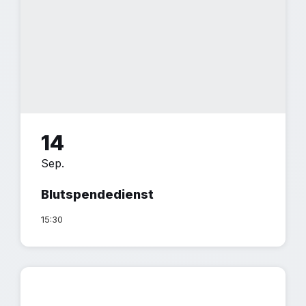
14
Sep.
Blutspendedienst
15:30