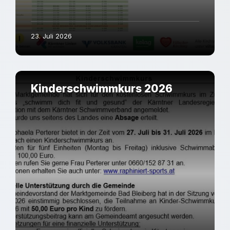
23. Juli 2026
Kinderschwimmkurs 2026