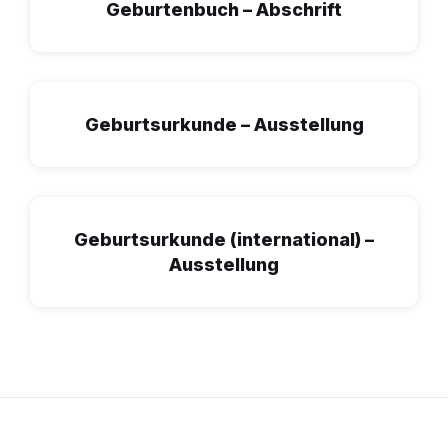
Geburtenbuch – Abschrift
Geburtsurkunde – Ausstellung
Geburtsurkunde (international) –
Ausstellung