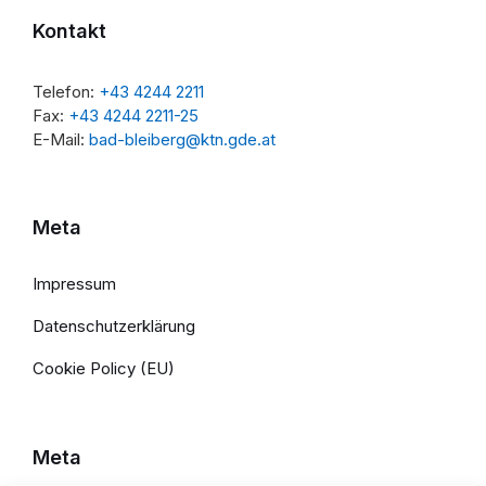
Kontakt
Telefon:
+43 4244 2211
Fax:
+43 4244 2211-25
E-Mail:
bad-bleiberg@ktn.gde.at
Meta
Impressum
Datenschutzerklärung
Cookie Policy (EU)
Meta