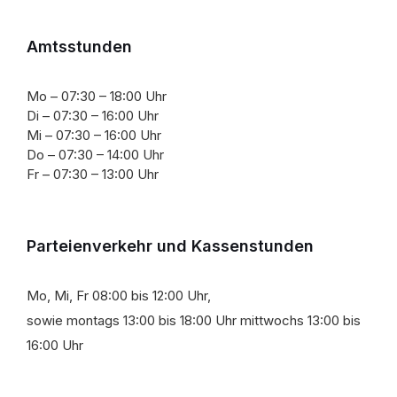
Amtsstunden
Mo – 07:30 – 18:00 Uhr
Di – 07:30 – 16:00 Uhr
Mi – 07:30 – 16:00 Uhr
Do – 07:30 – 14:00 Uhr
Fr – 07:30 – 13:00 Uhr
Parteienverkehr und Kassenstunden
Mo, Mi, Fr 08:00 bis 12:00 Uhr,
sowie montags 13:00 bis 18:00 Uhr mittwochs 13:00 bis
16:00 Uhr