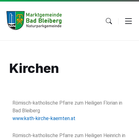
Kirchen
Römisch-katholische Pfarre zum Heiligen Florian in
Bad Bleiberg
www.kath-kirche-kaernten.at
Römisch-katholische Pfarre zum Heiligen Heinrich in