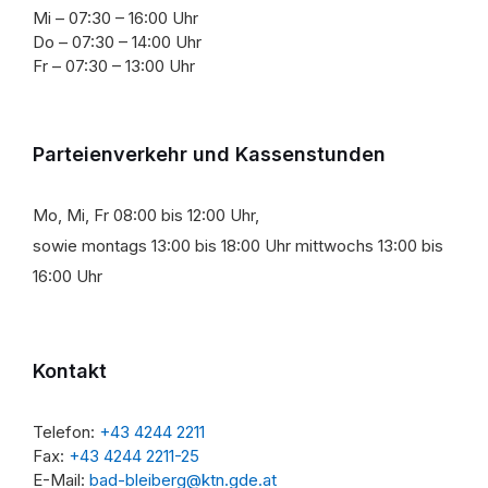
Mi – 07:30 – 16:00 Uhr
Do – 07:30 – 14:00 Uhr
Fr – 07:30 – 13:00 Uhr
Parteienverkehr und Kassenstunden
Mo, Mi, Fr 08:00 bis 12:00 Uhr,
sowie montags 13:00 bis 18:00 Uhr mittwochs 13:00 bis
16:00 Uhr
Kontakt
Telefon:
+43 4244 2211
Fax:
+43 4244 2211-25
E-Mail:
bad-bleiberg@ktn.gde.at