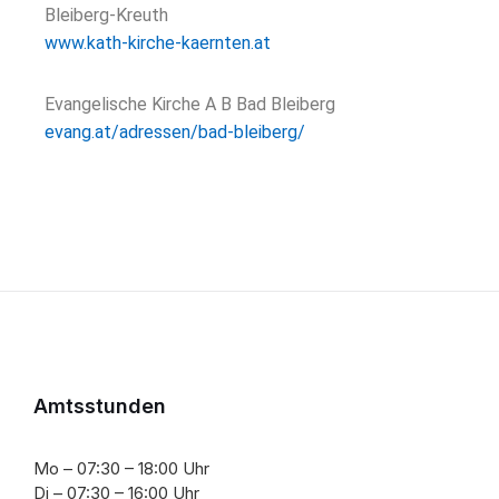
Bleiberg-Kreuth
www.kath-kirche-kaernten.at
Evangelische Kirche A B Bad Bleiberg
evang.at/adressen/bad-bleiberg/
Amtsstunden
Mo – 07:30 – 18:00 Uhr
Di – 07:30 – 16:00 Uhr