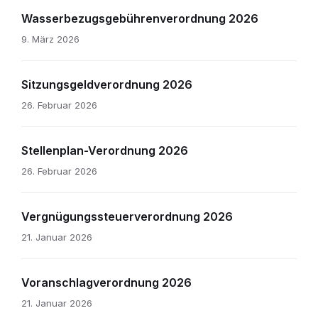
Wasserbezugsgebührenverordnung 2026
9. März 2026
Sitzungsgeldverordnung 2026
26. Februar 2026
Stellenplan-Verordnung 2026
26. Februar 2026
Vergnügungssteuerverordnung 2026
21. Januar 2026
Voranschlagverordnung 2026
21. Januar 2026