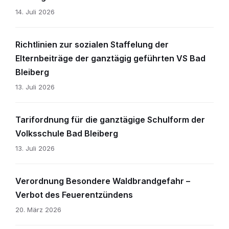
14. Juli 2026
Richtlinien zur sozialen Staffelung der
Elternbeiträge der ganztägig geführten VS Bad
Bleiberg
13. Juli 2026
Tarifordnung für die ganztägige Schulform der
Volksschule Bad Bleiberg
13. Juli 2026
Verordnung Besondere Waldbrandgefahr –
Verbot des Feuerentzündens
20. März 2026