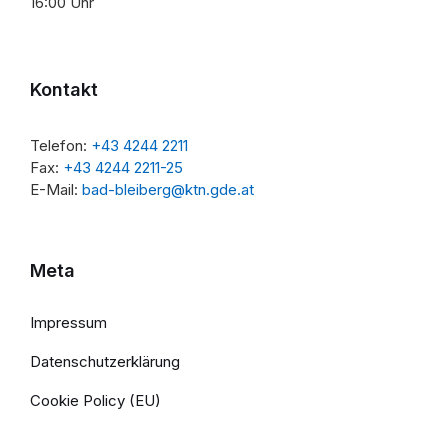
16:00 Uhr
Kontakt
Telefon:
+43 4244 2211
Fax:
+43 4244 2211-25
E-Mail:
bad-bleiberg@ktn.gde.at
Meta
Impressum
Datenschutzerklärung
Cookie Policy (EU)