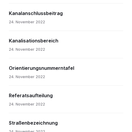
Kanalanschlussbeitrag
24. November 2022
Kanalisationsbereich
24. November 2022
Orientierungsnummerntafel
24. November 2022
Referatsaufteilung
24. November 2022
Straßenbezeichnung
24. November 2022