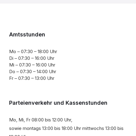
Amtsstunden
Mo – 07:30 – 18:00 Uhr
Di – 07:30 – 16:00 Uhr
Mi – 07:30 – 16:00 Uhr
Do – 07:30 – 14:00 Uhr
Fr – 07:30 – 13:00 Uhr
Parteienverkehr und Kassenstunden
Mo, Mi, Fr 08:00 bis 12:00 Uhr,
sowie montags 13:00 bis 18:00 Uhr mittwochs 13:00 bis