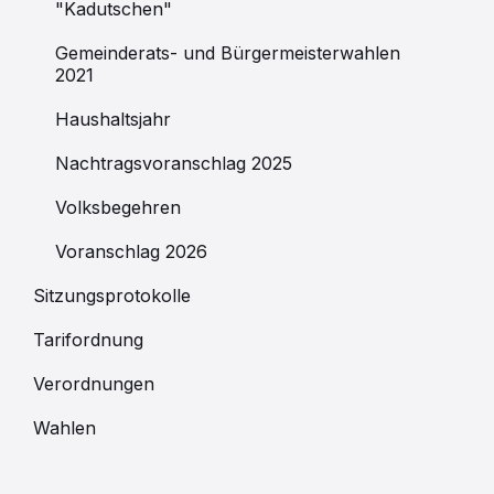
"Kadutschen"
Gemeinderats- und Bürgermeisterwahlen
2021
Haushaltsjahr
Nachtragsvoranschlag 2025
Volksbegehren
Voranschlag 2026
Sitzungsprotokolle
Tarifordnung
Verordnungen
Wahlen