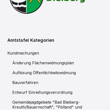
Amtstafel Kategorien
Kundmachungen
Änderung Flächenwidmungsplan
Auflösung Öffentlichkeitswidmung
Bauverfahren
Entwurf Einreihungsverordnung
Gemeindejagdgebiete "Bad Bleiberg-
Kreuth/Bauernschaft", "Pölland" und