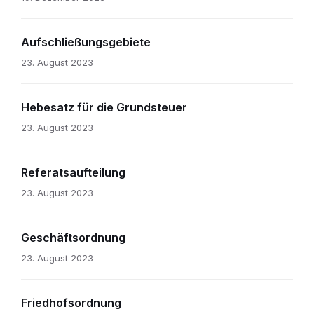
Aufschließungsgebiete
23. August 2023
Hebesatz für die Grundsteuer
23. August 2023
Referatsaufteilung
23. August 2023
Geschäftsordnung
23. August 2023
Friedhofsordnung