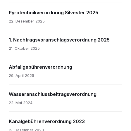
Pyrotechnikverordnung Silvester 2025
22. Dezember 2025
1. Nachtragsvoranschlagsverordnung 2025
21. Oktober 2025
Abfallgebührenverordnung
29. April 2025
Wasseranschlussbeitragsverordnung
22. Mai 2024
Kanalgebührenverordnung 2023
19. Dezember 2023