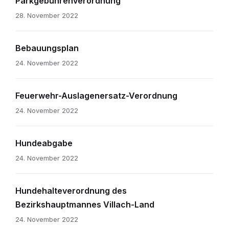
Parkgebührenverordnung
28. November 2022
Bebauungsplan
24. November 2022
Feuerwehr-Auslagenersatz-Verordnung
24. November 2022
Hundeabgabe
24. November 2022
Hundehalteverordnung des
Bezirkshauptmannes Villach-Land
24. November 2022