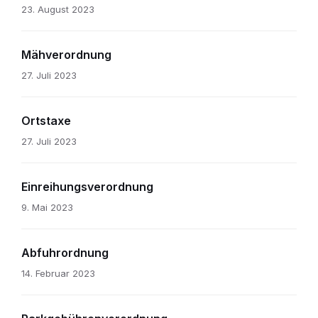
23. August 2023
Mähverordnung
27. Juli 2023
Ortstaxe
27. Juli 2023
Einreihungsverordnung
9. Mai 2023
Abfuhrordnung
14. Februar 2023