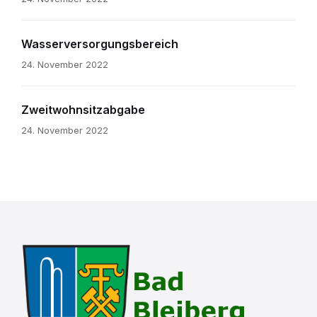
Wasserversorgungsbereich
24. November 2022
Zweitwohnsitzabgabe
24. November 2022