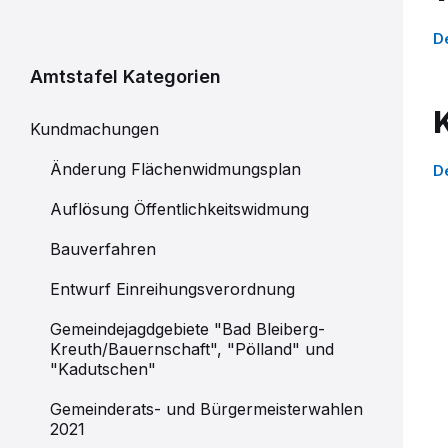
D
Amtstafel Kategorien
Kundmachungen
Änderung Flächenwidmungsplan
D
Auflösung Öffentlichkeitswidmung
Bauverfahren
Entwurf Einreihungsverordnung
Gemeindejagdgebiete "Bad Bleiberg-
Kreuth/Bauernschaft", "Pölland" und
"Kadutschen"
Gemeinderats- und Bürgermeisterwahlen
2021