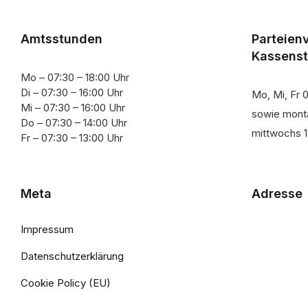
Amtsstunden
Parteien
Kassens
Mo – 07:30 – 18:00 Uhr
Di – 07:30 – 16:00 Uhr
Mo, Mi, Fr 0
Mi – 07:30 – 16:00 Uhr
sowie monta
Do – 07:30 – 14:00 Uhr
mittwochs 1
Fr – 07:30 – 13:00 Uhr
Meta
Adresse
Impressum
Datenschutzerklärung
Cookie Policy (EU)