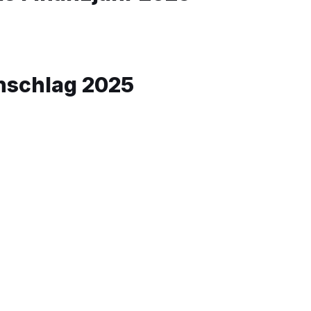
schlag 2025