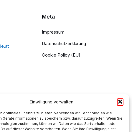
Meta
Impressum
Datenschutzerklärung
de.at
Cookie Policy (EU)
Einwilligung verwalten
n optimales Erlebnis zu bieten, verwenden wir Technologien wie
m Geräteinformationen zu speichern bzw. darauf zuzugreifen. Wenn Sie
hnologien zustimmen, können wir Daten wie das Surfverhalten oder
IDs auf dieser Website verarbeiten. Wenn Sie Ihre Einwilligung nicht