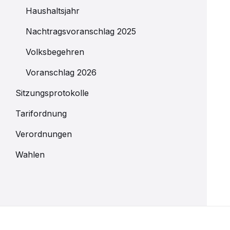
Haushaltsjahr
Nachtragsvoranschlag 2025
Volksbegehren
Voranschlag 2026
Sitzungsprotokolle
Tarifordnung
Verordnungen
Wahlen