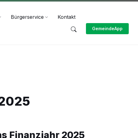
Bürgerservice
Kontakt
GemeindeApp
 2025
as Finanzjahr 2025