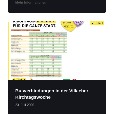
Mehr Informationen
Kirchtagsbus
2026.pdf
Busverbindungen in der Villacher
Kirchtagswoche
23. Juli 2026