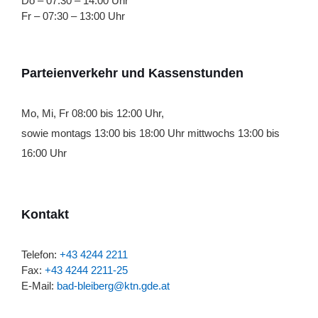
Do – 07:30 – 14:00 Uhr
Fr – 07:30 – 13:00 Uhr
Parteienverkehr und Kassenstunden
Mo, Mi, Fr 08:00 bis 12:00 Uhr,
sowie montags 13:00 bis 18:00 Uhr mittwochs 13:00 bis
16:00 Uhr
Kontakt
Telefon:
+43 4244 2211
Fax:
+43 4244 2211-25
E-Mail:
bad-bleiberg@ktn.gde.at