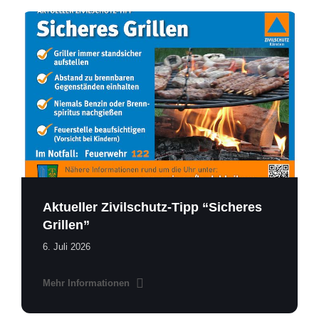
Grillen-
Bad
Bleiberg.pdf
Aktueller Zivilschutz-Tipp “Sicheres
Grillen”
6. Juli 2026
Mehr Informationen