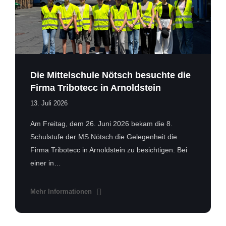
Die Mittelschule Nötsch besuchte die
Firma Tribotecc in Arnoldstein
13. Juli 2026
Am Freitag, dem 26. Juni 2026 bekam die 8.
Schulstufe der MS Nötsch die Gelegenheit die
Firma Tribotecc in Arnoldstein zu besichtigen. Bei
einer in…
Mehr Informationen