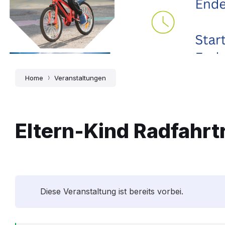
Home
Veranstaltungen
Eltern-Kind Radfahrt
Diese Veranstaltung ist bereits vorbei.