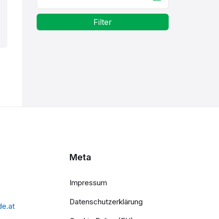
Filter
Meta
Impressum
Datenschutzerklärung
de.at