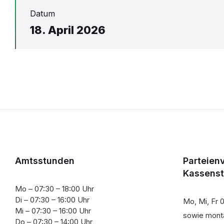
Datum
18. April 2026
Amtsstunden
Parteien
Kassens
Mo – 07:30 – 18:00 Uhr
Di – 07:30 – 16:00 Uhr
Mo, Mi, Fr 0
Mi – 07:30 – 16:00 Uhr
sowie monta
Do – 07:30 – 14:00 Uhr