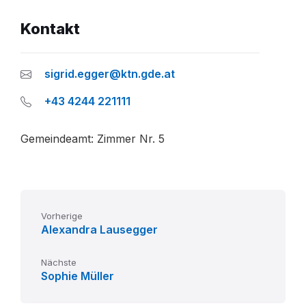
Kontakt
sigrid.egger@ktn.gde.at
+43 4244 221111
Gemeindeamt: Zimmer Nr. 5
Vorherige
Alexandra Lausegger
Nächste
Sophie Müller