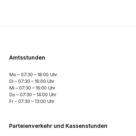
Amtsstunden
Mo – 07:30 – 18:00 Uhr
Di – 07:30 – 16:00 Uhr
Mi – 07:30 – 16:00 Uhr
Do – 07:30 – 14:00 Uhr
Fr – 07:30 – 13:00 Uhr
Parteienverkehr und Kassenstunden