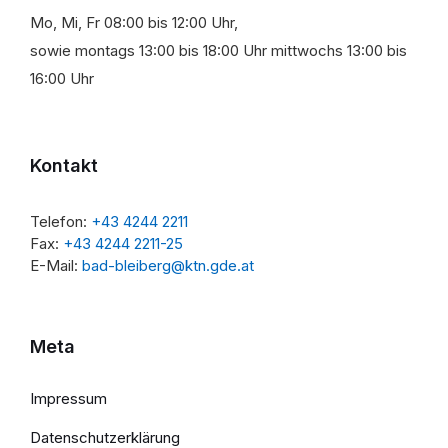
Mo, Mi, Fr 08:00 bis 12:00 Uhr,
sowie montags 13:00 bis 18:00 Uhr mittwochs 13:00 bis
16:00 Uhr
Kontakt
Telefon:
+43 4244 2211
Fax:
+43 4244 2211-25
E-Mail:
bad-bleiberg@ktn.gde.at
Meta
Impressum
Datenschutzerklärung