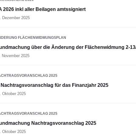
A 2026 inkl aller Beilagen amtssigniert
. Dezember 2025
NDERUNG FLÄCHENWIDMUNGSPLAN
undmachung über die Änderung der Flächenwidmung 2-13
. November 2025
ACHTRAGSVORANSCHLAG 2025
. Nachtragsvoranschlag für das Finanzjahr 2025
. Oktober 2025
ACHTRAGSVORANSCHLAG 2025
undmachung Nachtragsvoranschlag 2025
. Oktober 2025