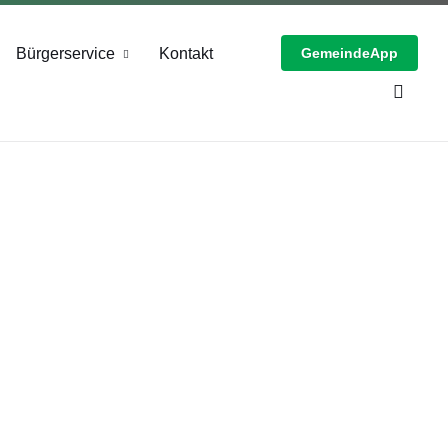
Bürgerservice
Kontakt
GemeindeApp