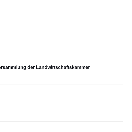
versammlung der Landwirtschaftskammer