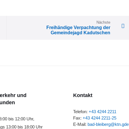
Nächste
Freihändige Verpachtung der
Gemeindejagd Kadutschen
verkehr und
Kontakt
tunden
Telefon:
+43 4244 2211
Fax:
+43 4244 2211-25
8:00 bis 12:00 Uhr,
E-Mail:
bad-bleiberg@ktn.gde
gs 13:00 bis 18:00 Uhr