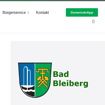
Bürgerservice
Kontakt
GemeindeApp