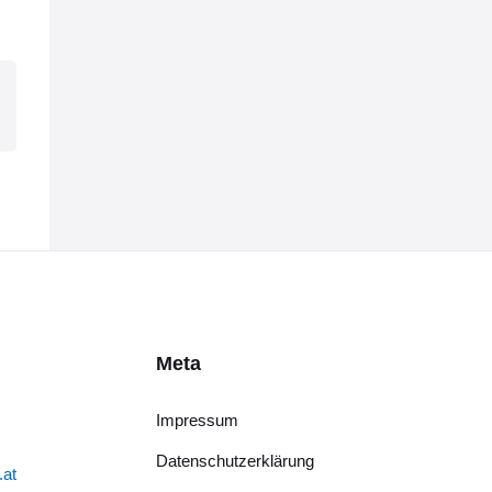
Meta
Impressum
Datenschutzerklärung
.at