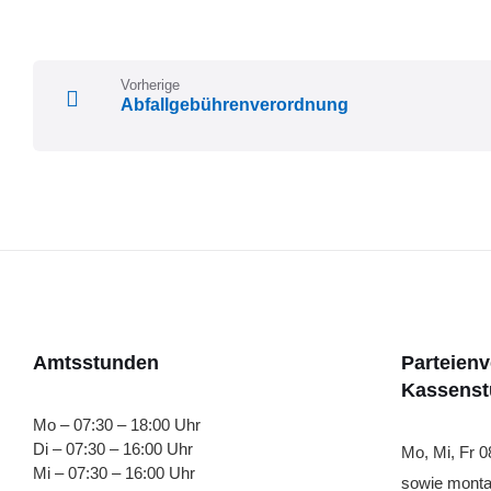
extension:
pdf
Vorherige
Abfallgebührenverordnung
Amtsstunden
Parteien
Kassens
Mo – 07:30 – 18:00 Uhr
Di – 07:30 – 16:00 Uhr
Mo, Mi, Fr 0
Mi – 07:30 – 16:00 Uhr
sowie monta