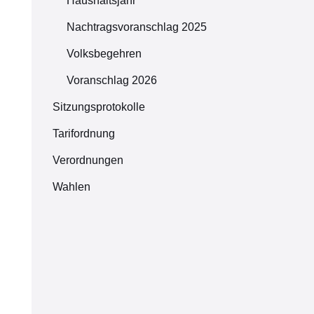
Haushaltsjahr
Nachtragsvoranschlag 2025
Volksbegehren
Voranschlag 2026
Sitzungsprotokolle
Tarifordnung
Verordnungen
Wahlen