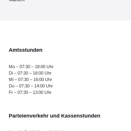
Amtsstunden
Mo – 07:30 – 18:00 Uhr
Di – 07:30 – 16:00 Uhr
Mi – 07:30 – 16:00 Uhr
Do – 07:30 – 14:00 Uhr
Fr – 07:30 – 13:00 Uhr
Parteienverkehr und Kassenstunden