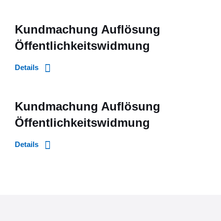
Kundmachung Auflösung
Öffentlichkeitswidmung
Details
Kundmachung Auflösung
Öffentlichkeitswidmung
Details