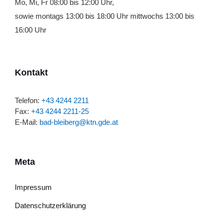
Mo, Mi, Fr 08:00 bis 12:00 Uhr,
sowie montags 13:00 bis 18:00 Uhr mittwochs 13:00 bis
16:00 Uhr
Kontakt
Telefon:
+43 4244 2211
Fax:
+43 4244 2211-25
E-Mail:
bad-bleiberg@ktn.gde.at
Meta
Impressum
Datenschutzerklärung