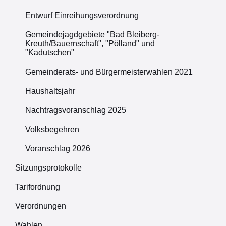
Entwurf Einreihungsverordnung
Gemeindejagdgebiete "Bad Bleiberg-
Kreuth/Bauernschaft", "Pölland" und
"Kadutschen"
Gemeinderats- und Bürgermeisterwahlen 2021
Haushaltsjahr
Nachtragsvoranschlag 2025
Volksbegehren
Voranschlag 2026
Sitzungsprotokolle
Tarifordnung
Verordnungen
Wahlen