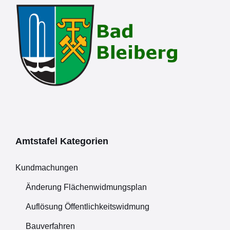
Amtstafel Kategorien
Kundmachungen
Änderung Flächenwidmungsplan
Auflösung Öffentlichkeitswidmung
Bauverfahren