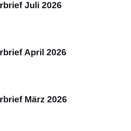
brief Juli 2026
brief April 2026
rbrief März 2026