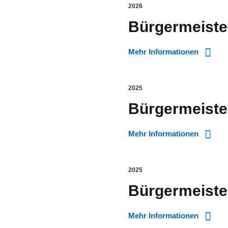
2026
Bürgermeiste
Mehr Informationen
2025
Bürgermeiste
Mehr Informationen
2025
Bürgermeiste
Mehr Informationen