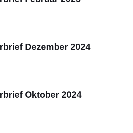
rbrief Dezember 2024
rbrief Oktober 2024