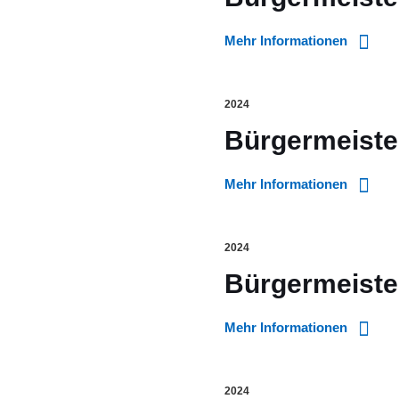
Mehr Informationen
2024
Bürgermeiste
Mehr Informationen
2024
Bürgermeiste
Mehr Informationen
2024