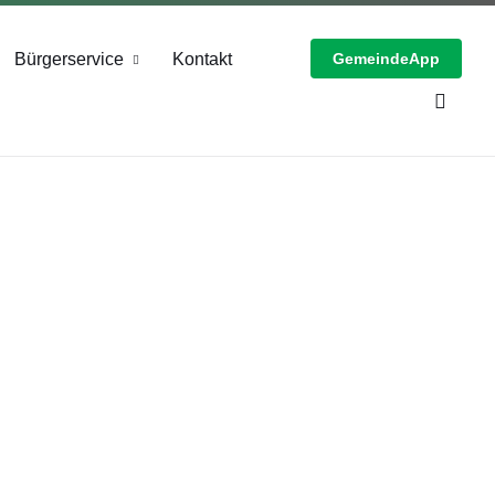
Bürgerservice
Kontakt
GemeindeApp