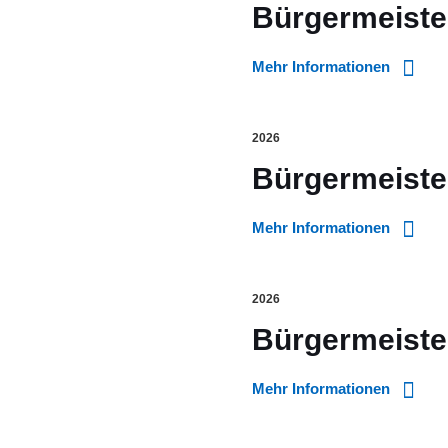
Bürgermeister
Mehr Informationen
2026
Bürgermeister
Mehr Informationen
2026
Bürgermeiste
Mehr Informationen