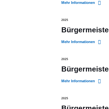
Mehr Informationen
2025
Bürgermeister
Mehr Informationen
2025
Bürgermeiste
Mehr Informationen
2025
Bürgermeiste