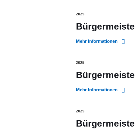
2025
Bürgermeiste
Mehr Informationen
2025
Bürgermeister
Mehr Informationen
2025
Bürgermeister