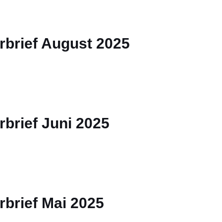
rbrief August 2025
brief Juni 2025
brief Mai 2025