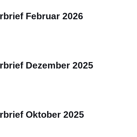
rbrief Februar 2026
rbrief Dezember 2025
rbrief Oktober 2025