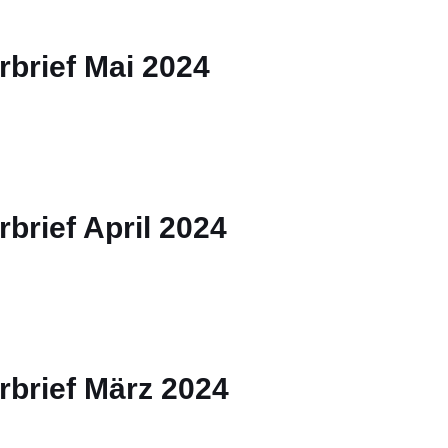
brief Mai 2024
brief April 2024
rbrief März 2024