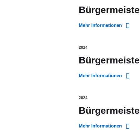
Bürgermeiste
Mehr Informationen
2024
Bürgermeiste
Mehr Informationen
2024
Bürgermeister
Mehr Informationen