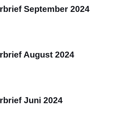
rbrief September 2024
rbrief August 2024
brief Juni 2024