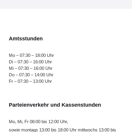
Amtsstunden
Mo – 07:30 – 18:00 Uhr
Di – 07:30 – 16:00 Uhr
Mi – 07:30 – 16:00 Uhr
Do – 07:30 – 14:00 Uhr
Fr – 07:30 – 13:00 Uhr
Parteienverkehr und Kassenstunden
Mo, Mi, Fr 08:00 bis 12:00 Uhr,
sowie montags 13:00 bis 18:00 Uhr mittwochs 13:00 bis