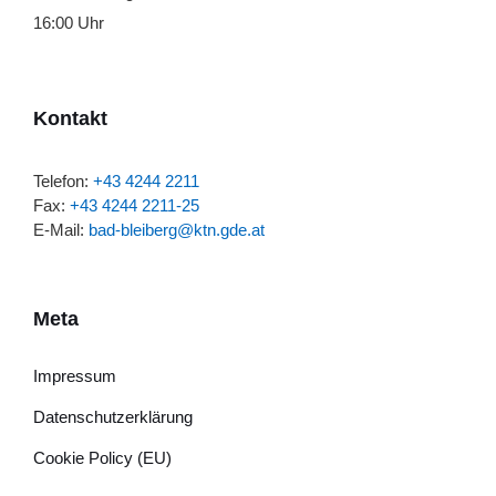
16:00 Uhr
Kontakt
Telefon:
+43 4244 2211
Fax:
+43 4244 2211-25
E-Mail:
bad-bleiberg@ktn.gde.at
Meta
Impressum
Datenschutzerklärung
Cookie Policy (EU)