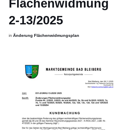
Flächenwidmung
2-13/2025
in
Änderung Flächenwidmungsplan