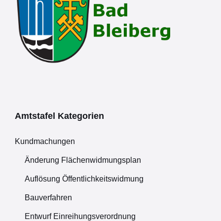
Amtstafel Kategorien
Kundmachungen
Änderung Flächenwidmungsplan
Auflösung Öffentlichkeitswidmung
Bauverfahren
Entwurf Einreihungsverordnung