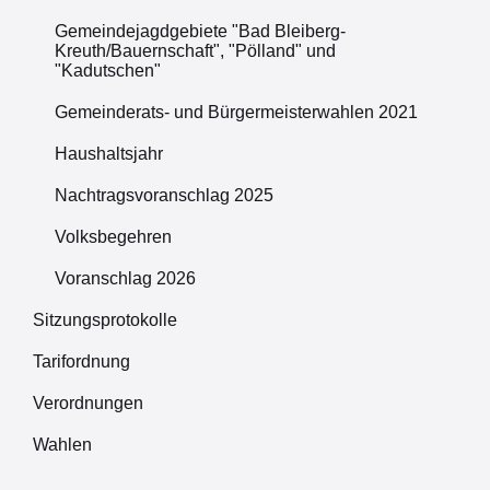
Gemeindejagdgebiete "Bad Bleiberg-
Kreuth/Bauernschaft", "Pölland" und
"Kadutschen"
Gemeinderats- und Bürgermeisterwahlen 2021
Haushaltsjahr
Nachtragsvoranschlag 2025
Volksbegehren
Voranschlag 2026
Sitzungsprotokolle
Tarifordnung
Verordnungen
Wahlen