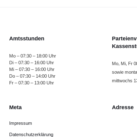
Amtsstunden
Parteien
Kassens
Mo – 07:30 – 18:00 Uhr
Di – 07:30 – 16:00 Uhr
Mo, Mi, Fr 0
Mi – 07:30 – 16:00 Uhr
sowie monta
Do – 07:30 – 14:00 Uhr
mittwochs 13
Fr – 07:30 – 13:00 Uhr
Meta
Adresse
Impressum
Datenschutzerklärung