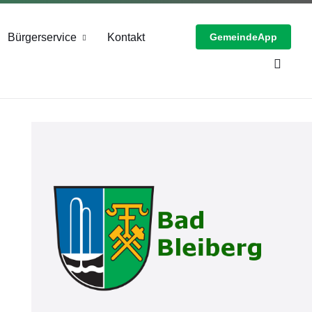
Bürgerservice
Kontakt
GemeindeApp