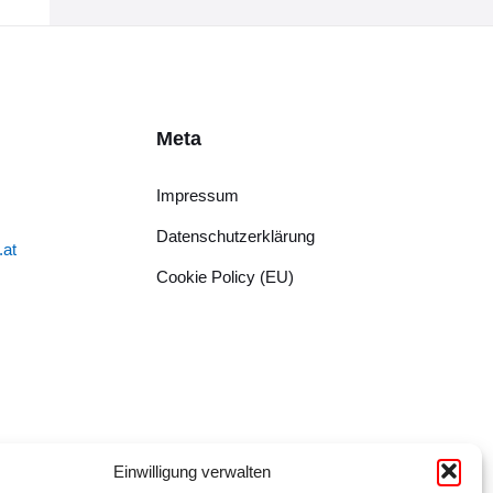
Meta
Impressum
Datenschutzerklärung
.at
Cookie Policy (EU)
Einwilligung verwalten