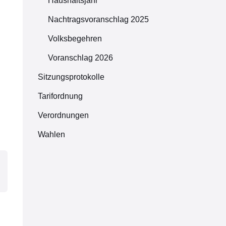
Haushaltsjahr
Nachtragsvoranschlag 2025
Volksbegehren
Voranschlag 2026
Sitzungsprotokolle
Tarifordnung
Verordnungen
Wahlen