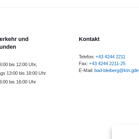
verkehr und
Kontakt
tunden
Telefon:
+43 4244 2211
Fax:
+43 4244 2211-25
8:00 bis 12:00 Uhr,
E-Mail:
bad-bleiberg@ktn.gde
gs 13:00 bis 18:00 Uhr
:00 bis 16:00 Uhr