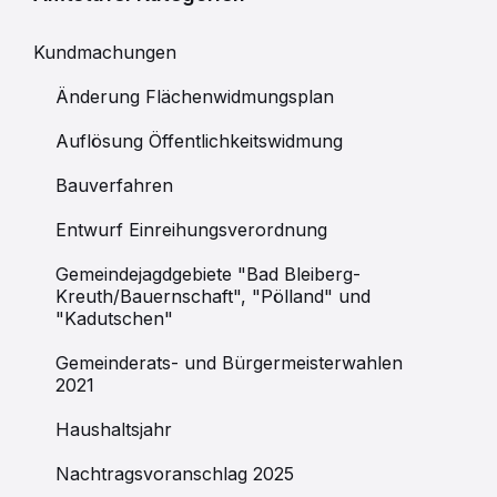
Kundmachungen
Änderung Flächenwidmungsplan
Auflösung Öffentlichkeitswidmung
Bauverfahren
Entwurf Einreihungsverordnung
Gemeindejagdgebiete "Bad Bleiberg-
Kreuth/Bauernschaft", "Pölland" und
"Kadutschen"
Gemeinderats- und Bürgermeisterwahlen
2021
Haushaltsjahr
Nachtragsvoranschlag 2025