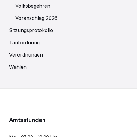
Volksbegehren
Voranschlag 2026
Sitzungsprotokolle
Tarifordnung
Verordnungen
Wahlen
Amtsstunden