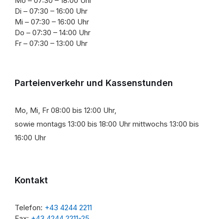
Mo – 07:30 – 18:00 Uhr
Di – 07:30 – 16:00 Uhr
Mi – 07:30 – 16:00 Uhr
Do – 07:30 – 14:00 Uhr
Fr – 07:30 – 13:00 Uhr
Parteienverkehr und Kassenstunden
Mo, Mi, Fr 08:00 bis 12:00 Uhr,
sowie montags 13:00 bis 18:00 Uhr mittwochs 13:00 bis
16:00 Uhr
Kontakt
Telefon:
+43 4244 2211
Fax:
+43 4244 2211-25