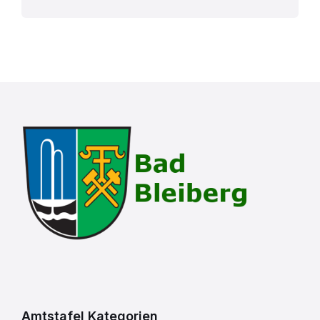
Amtstafel Kategorien