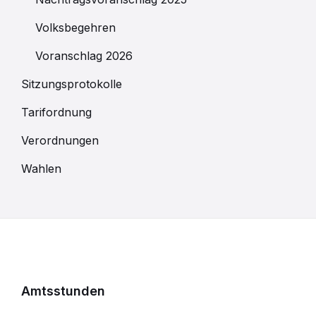
Volksbegehren
Voranschlag 2026
Sitzungsprotokolle
Tarifordnung
Verordnungen
Wahlen
Amtsstunden