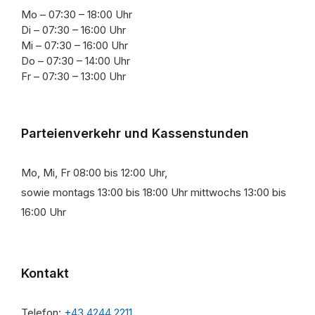
Mo – 07:30 – 18:00 Uhr
Di – 07:30 – 16:00 Uhr
Mi – 07:30 – 16:00 Uhr
Do – 07:30 – 14:00 Uhr
Fr – 07:30 – 13:00 Uhr
Parteienverkehr und Kassenstunden
Mo, Mi, Fr 08:00 bis 12:00 Uhr,
sowie montags 13:00 bis 18:00 Uhr mittwochs 13:00 bis
16:00 Uhr
Kontakt
Telefon:
+43 4244 2211