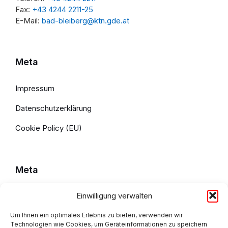
Fax:
+43 4244 2211-25
E-Mail:
bad-bleiberg@ktn.gde.at
Meta
Impressum
Datenschutzerklärung
Cookie Policy (EU)
Meta
Einwilligung verwalten
Impressum
Datenschutzerklärung
Um Ihnen ein optimales Erlebnis zu bieten, verwenden wir
Technologien wie Cookies, um Geräteinformationen zu speichern