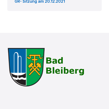
GR- Sitzung am 20.12.2021