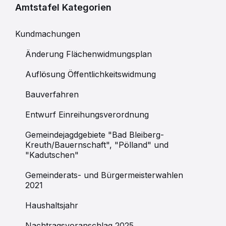
Amtstafel Kategorien
Kundmachungen
Änderung Flächenwidmungsplan
Auflösung Öffentlichkeitswidmung
Bauverfahren
Entwurf Einreihungsverordnung
Gemeindejagdgebiete "Bad Bleiberg-
Kreuth/Bauernschaft", "Pölland" und
"Kadutschen"
Gemeinderats- und Bürgermeisterwahlen
2021
Haushaltsjahr
Nachtragsvoranschlag 2025