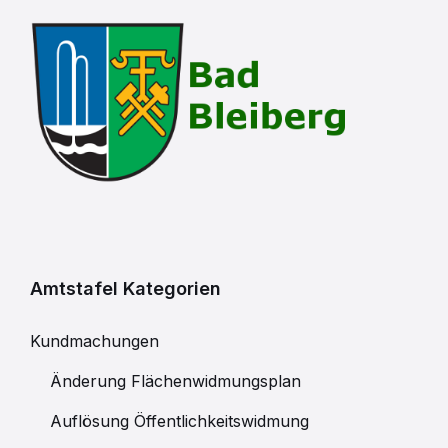
Amtstafel Kategorien
Kundmachungen
Änderung Flächenwidmungsplan
Auflösung Öffentlichkeitswidmung