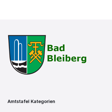
Beiträge
Amtstafel Kategorien