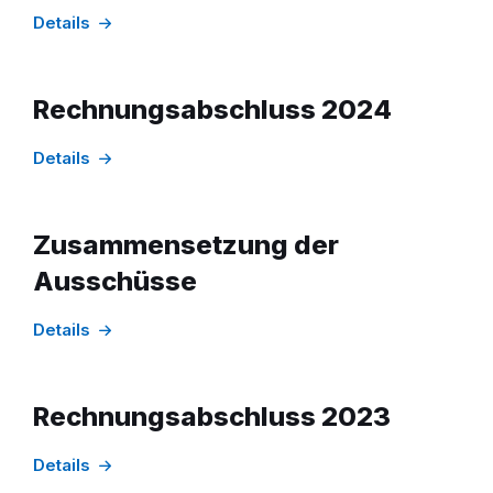
Details
Rechnungsabschluss 2024
Details
Zusammensetzung der
Ausschüsse
Details
Rechnungsabschluss 2023
Details