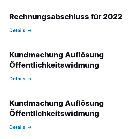
Rechnungsabschluss für 2022
Details
Kundmachung Auflösung
Öffentlichkeitswidmung
Details
Kundmachung Auflösung
Öffentlichkeitswidmung
Details