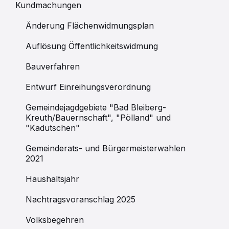
Kundmachungen
Änderung Flächenwidmungsplan
Auflösung Öffentlichkeitswidmung
Bauverfahren
Entwurf Einreihungsverordnung
Gemeindejagdgebiete "Bad Bleiberg-
Kreuth/Bauernschaft", "Pölland" und
"Kadutschen"
Gemeinderats- und Bürgermeisterwahlen
2021
Haushaltsjahr
Nachtragsvoranschlag 2025
Volksbegehren