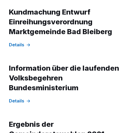
Kundmachung Entwurf
Einreihungsverordnung
Marktgemeinde Bad Bleiberg
Details
Information über die laufenden
Volksbegehren
Bundesministerium
Details
Ergebnis der