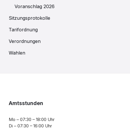
Voranschlag 2026
Sitzungsprotokolle
Tarifordnung
Verordnungen
Wahlen
Amtsstunden
Mo – 07:30 – 18:00 Uhr
Di – 07:30 – 16:00 Uhr