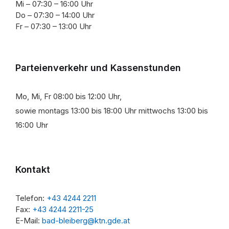
Mi – 07:30 – 16:00 Uhr
Do – 07:30 – 14:00 Uhr
Fr – 07:30 – 13:00 Uhr
Parteienverkehr und Kassenstunden
Mo, Mi, Fr 08:00 bis 12:00 Uhr,
sowie montags 13:00 bis 18:00 Uhr mittwochs 13:00 bis
16:00 Uhr
Kontakt
Telefon:
+43 4244 2211
Fax:
+43 4244 2211-25
E-Mail:
bad-bleiberg@ktn.gde.at