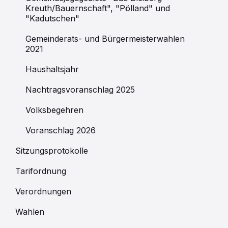
Kreuth/Bauernschaft", "Pölland" und
"Kadutschen"
Gemeinderats- und Bürgermeisterwahlen
2021
Haushaltsjahr
Nachtragsvoranschlag 2025
Volksbegehren
Voranschlag 2026
Sitzungsprotokolle
Tarifordnung
Verordnungen
Wahlen