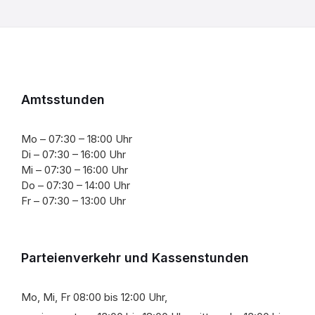
Amtsstunden
Mo – 07:30 – 18:00 Uhr
Di – 07:30 – 16:00 Uhr
Mi – 07:30 – 16:00 Uhr
Do – 07:30 – 14:00 Uhr
Fr – 07:30 – 13:00 Uhr
Parteienverkehr und Kassenstunden
Mo, Mi, Fr 08:00 bis 12:00 Uhr,