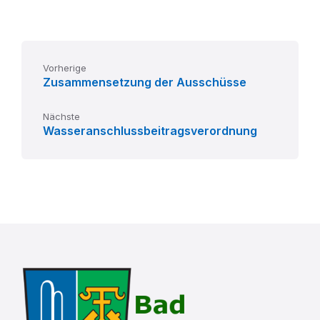
pdf
Vorherige
Zusammensetzung der Ausschüsse
Nächste
Wasseranschlussbeitragsverordnung