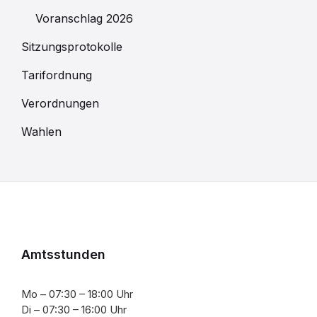
Voranschlag 2026
Sitzungsprotokolle
Tarifordnung
Verordnungen
Wahlen
Amtsstunden
Mo – 07:30 – 18:00 Uhr
Di – 07:30 – 16:00 Uhr