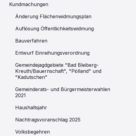
Kundmachungen
Änderung Flächenwidmungsplan
Auflösung Öffentlichkeitswidmung
Bauverfahren
Entwurf Einreihungsverordnung
Gemeindejagdgebiete "Bad Bleiberg-
Kreuth/Bauernschaft", "Pölland" und
"Kadutschen"
Gemeinderats- und Bürgermeisterwahlen
2021
Haushaltsjahr
Nachtragsvoranschlag 2025
Volksbegehren