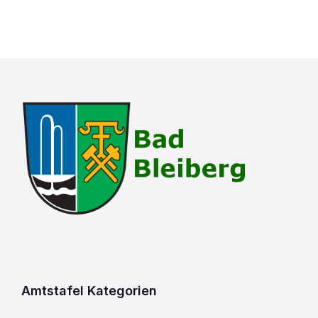
Amtstafel Kategorien