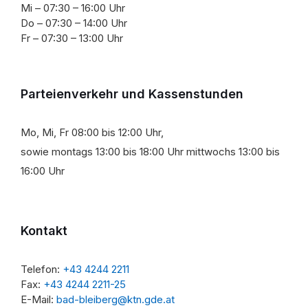
Mi – 07:30 – 16:00 Uhr
Do – 07:30 – 14:00 Uhr
Fr – 07:30 – 13:00 Uhr
Parteienverkehr und Kassenstunden
Mo, Mi, Fr 08:00 bis 12:00 Uhr,
sowie montags 13:00 bis 18:00 Uhr mittwochs 13:00 bis
16:00 Uhr
Kontakt
Telefon:
+43 4244 2211
Fax:
+43 4244 2211-25
E-Mail:
bad-bleiberg@ktn.gde.at