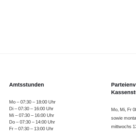
Amtsstunden
Parteien
Kassens
Mo – 07:30 – 18:00 Uhr
Di – 07:30 – 16:00 Uhr
Mo, Mi, Fr 0
Mi – 07:30 – 16:00 Uhr
sowie monta
Do – 07:30 – 14:00 Uhr
mittwochs 13
Fr – 07:30 – 13:00 Uhr