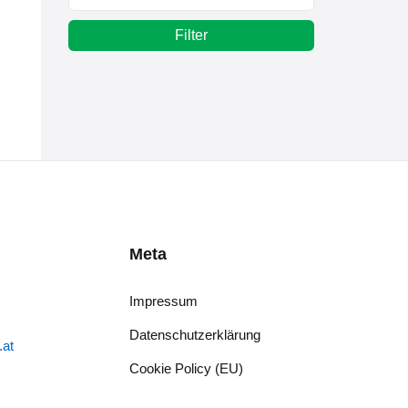
Filter
Meta
Impressum
Datenschutzerklärung
.at
Cookie Policy (EU)