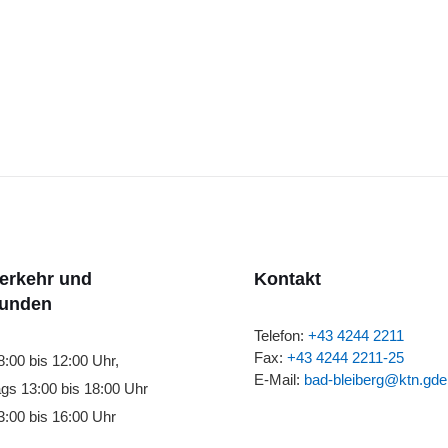
verkehr und
Kontakt
tunden
Telefon:
+43 4244 2211
Fax:
+43 4244 2211-25
8:00 bis 12:00 Uhr,
E-Mail:
bad-bleiberg@ktn.gde
gs 13:00 bis 18:00 Uhr
:00 bis 16:00 Uhr