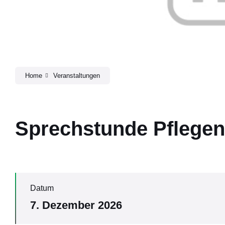
Home
Veranstaltungen
Sprechstunde Pflege
Datum
7. Dezember 2026