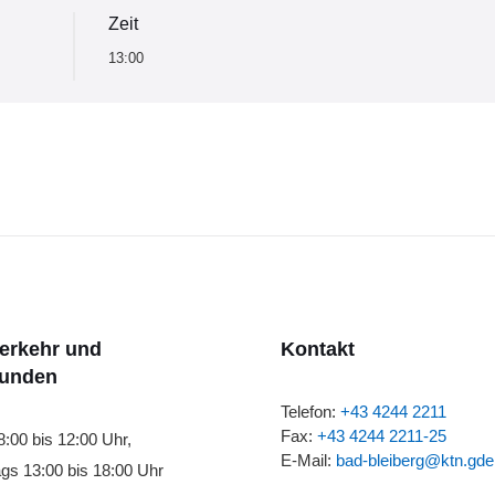
Zeit
13:00
verkehr und
Kontakt
tunden
Telefon:
+43 4244 2211
Fax:
+43 4244 2211-25
8:00 bis 12:00 Uhr,
E-Mail:
bad-bleiberg@ktn.gde
gs 13:00 bis 18:00 Uhr