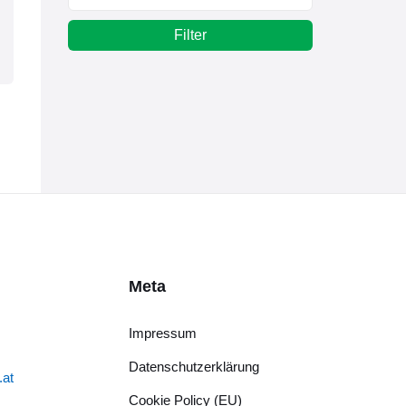
Filter
Meta
Impressum
Datenschutzerklärung
.at
Cookie Policy (EU)