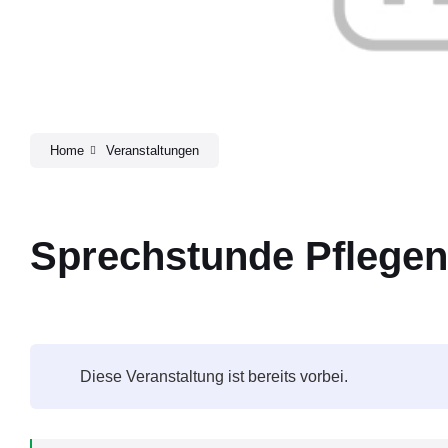
Home
Veranstaltungen
Sprechstunde Pflege
Diese Veranstaltung ist bereits vorbei.