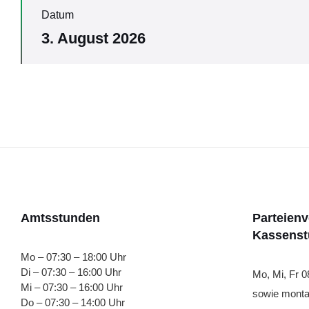
Datum
3. August 2026
Amtsstunden
Parteien
Kassens
Mo – 07:30 – 18:00 Uhr
Di – 07:30 – 16:00 Uhr
Mo, Mi, Fr 0
Mi – 07:30 – 16:00 Uhr
sowie monta
Do – 07:30 – 14:00 Uhr