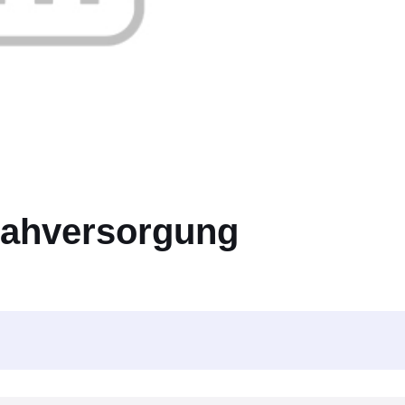
nahversorgung