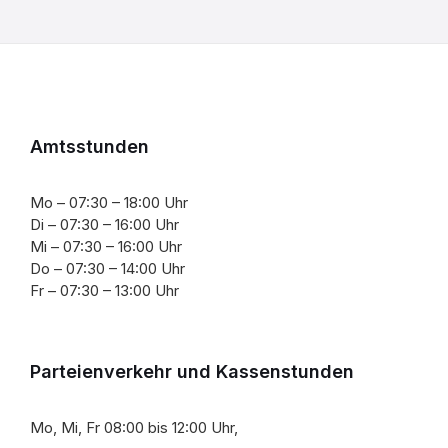
Amtsstunden
Mo – 07:30 – 18:00 Uhr
Di – 07:30 – 16:00 Uhr
Mi – 07:30 – 16:00 Uhr
Do – 07:30 – 14:00 Uhr
Fr – 07:30 – 13:00 Uhr
Parteienverkehr und Kassenstunden
Mo, Mi, Fr 08:00 bis 12:00 Uhr,