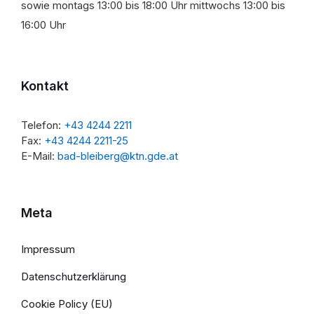
sowie montags 13:00 bis 18:00 Uhr mittwochs 13:00 bis
16:00 Uhr
Kontakt
Telefon:
+43 4244 2211
Fax:
+43 4244 2211-25
E-Mail:
bad-bleiberg@ktn.gde.at
Meta
Impressum
Datenschutzerklärung
Cookie Policy (EU)