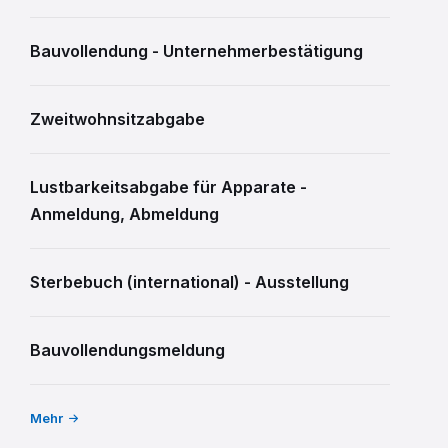
Bauvollendung - Unternehmerbestätigung
Zweitwohnsitzabgabe
Lustbarkeitsabgabe für Apparate -
Anmeldung, Abmeldung
Sterbebuch (international) - Ausstellung
Bauvollendungsmeldung
Mehr