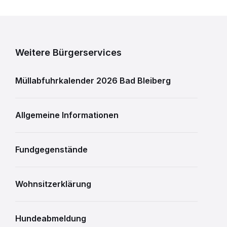
Weitere Bürgerservices
Müllabfuhrkalender 2026 Bad Bleiberg
Allgemeine Informationen
Fundgegenstände
Wohnsitzerklärung
Hundeabmeldung