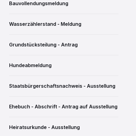
Bauvollendungsmeldung
Wasserzählerstand - Meldung
Grundstücksteilung - Antrag
Hundeabmeldung
Staatsbürgerschaftsnachweis - Ausstellung
Ehebuch - Abschrift - Antrag auf Ausstellung
Heiratsurkunde - Ausstellung