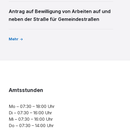
Antrag auf Bewilligung von Arbeiten auf und
neben der Straße für Gemeindestraßen
Mehr
Amtsstunden
Mo – 07:30 – 18:00 Uhr
Di – 07:30 – 16:00 Uhr
Mi – 07:30 – 16:00 Uhr
Do – 07:30 – 14:00 Uhr