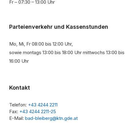
Fr – 07:30 – 13:00 Uhr
Parteienverkehr und Kassenstunden
Mo, Mi, Fr 08:00 bis 12:00 Uhr,
sowie montags 13:00 bis 18:00 Uhr mittwochs 13:00 bis
16:00 Uhr
Kontakt
Telefon:
+43 4244 2211
Fax:
+43 4244 2211-25
E-Mail:
bad-bleiberg@ktn.gde.at