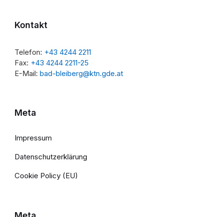
Kontakt
Telefon:
+43 4244 2211
Fax:
+43 4244 2211-25
E-Mail:
bad-bleiberg@ktn.gde.at
Meta
Impressum
Datenschutzerklärung
Cookie Policy (EU)
Meta