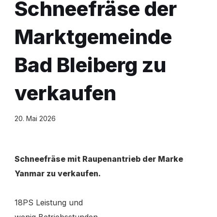
Schneefräse der
Marktgemeinde
Bad Bleiberg zu
verkaufen
20. Mai 2026
Schneefräse mit Raupenantrieb der Marke
Yanmar zu verkaufen.
18PS Leistung und
wenig Betriebsstunden.