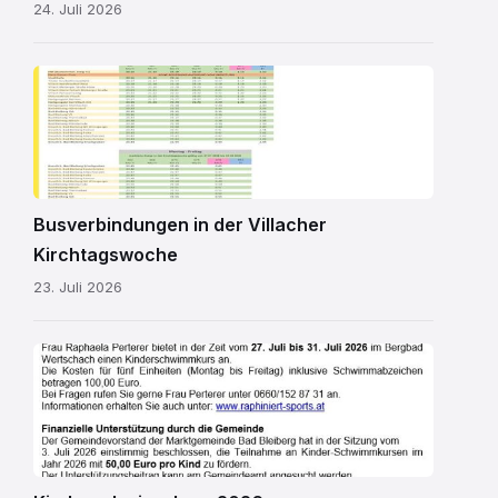
24. Juli 2026
Kirchtagsbus
2026.pdf
Busverbindungen in der Villacher
Kirchtagswoche
23. Juli 2026
Schwimmkurs
2026.jpg