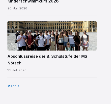
Kinderschwimmkurs 2026
20. Juli 2026
MS
Nötsch
Wien
01.png
Abschlussreise der 8. Schulstufe der MS
Nötsch
13. Juli 2026
Mehr