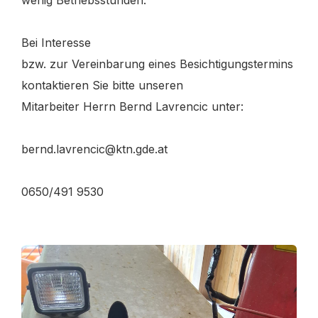
Bei Interesse
bzw. zur Vereinbarung eines Besichtigungstermins
kontaktieren Sie bitte unseren
Mitarbeiter Herrn Bernd Lavrencic unter:
bernd.lavrencic@ktn.gde.at
0650/491 9530