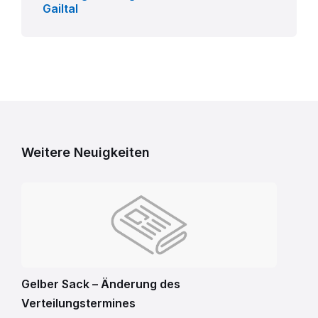
Gailtal
Weitere Neuigkeiten
Gelber Sack – Änderung des
Verteilungstermines