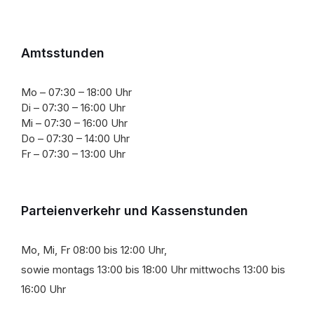
Amtsstunden
Mo – 07:30 – 18:00 Uhr
Di – 07:30 – 16:00 Uhr
Mi – 07:30 – 16:00 Uhr
Do – 07:30 – 14:00 Uhr
Fr – 07:30 – 13:00 Uhr
Parteienverkehr und Kassenstunden
Mo, Mi, Fr 08:00 bis 12:00 Uhr,
sowie montags 13:00 bis 18:00 Uhr mittwochs 13:00 bis
16:00 Uhr