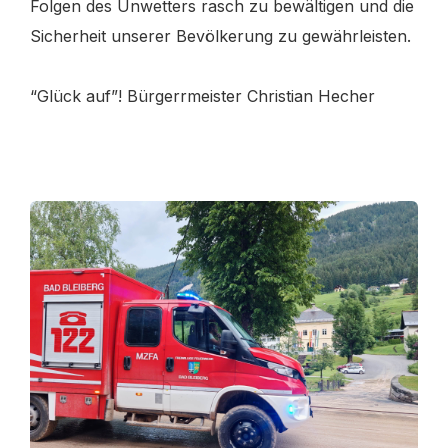
Folgen des Unwetters rasch zu bewältigen und die
Sicherheit unserer Bevölkerung zu gewährleisten.
“Glück auf”! Bürgerrmeister Christian Hecher