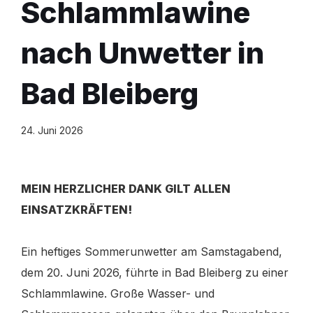
Schlammlawine
nach Unwetter in
Bad Bleiberg
24. Juni 2026
MEIN HERZLICHER DANK GILT ALLEN
EINSATZKRÄFTEN!
Ein heftiges Sommerunwetter am Samstagabend,
dem 20. Juni 2026, führte in Bad Bleiberg zu einer
Schlammlawine. Große Wasser- und