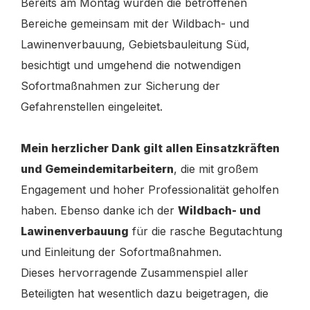
Bereits am Montag wurden die betroffenen
Bereiche gemeinsam mit der Wildbach- und
Lawinenverbauung, Gebietsbauleitung Süd,
besichtigt und umgehend die notwendigen
Sofortmaßnahmen zur Sicherung der
Gefahrenstellen eingeleitet.
Mein herzlicher Dank gilt allen Einsatzkräften
und Gemeindemitarbeitern
, die mit großem
Engagement und hoher Professionalität geholfen
haben. Ebenso danke ich der
Wildbach- und
Lawinenverbauung
für die rasche Begutachtung
und Einleitung der Sofortmaßnahmen.
Dieses hervorragende Zusammenspiel aller
Beteiligten hat wesentlich dazu beigetragen, die