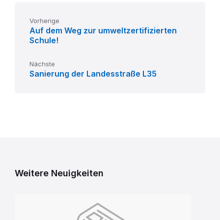
Vorherige
Auf dem Weg zur umweltzertifizierten
Schule!
Nächste
Sanierung der Landesstraße L35
Weitere Neuigkeiten