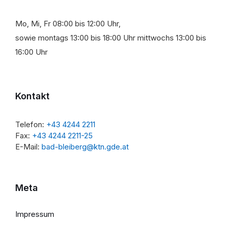
Mo, Mi, Fr 08:00 bis 12:00 Uhr,
sowie montags 13:00 bis 18:00 Uhr mittwochs 13:00 bis
16:00 Uhr
Kontakt
Telefon:
+43 4244 2211
Fax:
+43 4244 2211-25
E-Mail:
bad-bleiberg@ktn.gde.at
Meta
Impressum