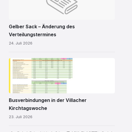
Gelber Sack – Änderung des
Verteilungstermines
24. Juli 2026
Kirchtagsbus
2026.pdf
Busverbindungen in der Villacher
Kirchtagswoche
23. Juli 2026