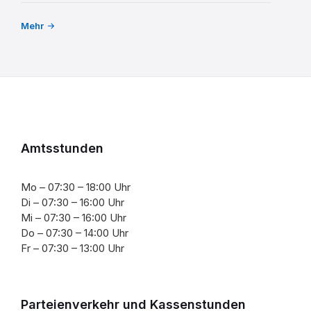
Mehr
Amtsstunden
Mo – 07:30 – 18:00 Uhr
Di – 07:30 – 16:00 Uhr
Mi – 07:30 – 16:00 Uhr
Do – 07:30 – 14:00 Uhr
Fr – 07:30 – 13:00 Uhr
Parteienverkehr und Kassenstunden