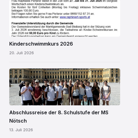
Schwimmkurs
2026.jpg
Kinderschwimmkurs 2026
20. Juli 2026
MS
Nötsch
Wien
01.png
Abschlussreise der 8. Schulstufe der MS
Nötsch
13. Juli 2026