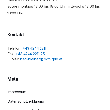
sowie montags 13:00 bis 18:00 Uhr mittwochs 13:00 bis
16:00 Uhr
Kontakt
Telefon:
+43 4244 2211
Fax:
+43 4244 2211-25
E-Mail:
bad-bleiberg@ktn.gde.at
Meta
Impressum
Datenschutzerklärung