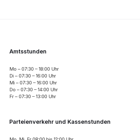
Amtsstunden
Mo – 07:30 – 18:00 Uhr
Di – 07:30 – 16:00 Uhr
Mi – 07:30 – 16:00 Uhr
Do – 07:30 – 14:00 Uhr
Fr – 07:30 – 13:00 Uhr
Parteienverkehr und Kassenstunden
Mo, Mi, Fr 08:00 bis 12:00 Uhr,