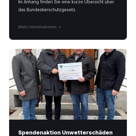
Im Anhang finden Sie eine kurze Übersicht über
das Bundestierschutzgesetz.
Mehr Informationen
Spendenaktion Unwetterschäden