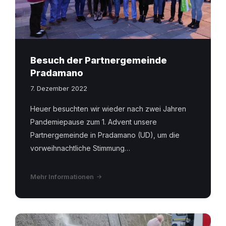
Besuch der Partnergemeinde
Pradamano
7. Dezember 2022
Heuer besuchten wir wieder nach zwei Jahren
Pandemiepause zum 1. Advent unsere
Partnergemeinde in Pradamano (UD), um die
vorweihnachtliche Stimmung…
Mehr Informationen