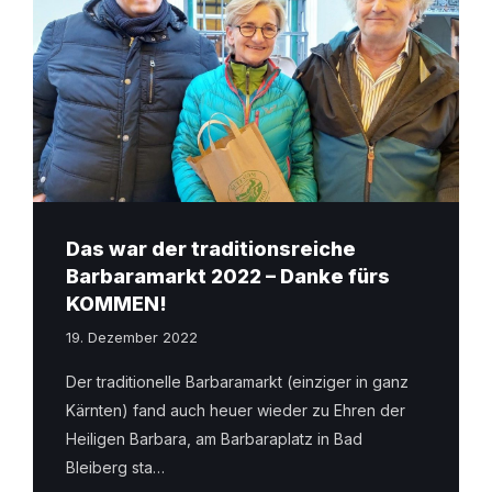
Das war der traditionsreiche
Barbaramarkt 2022 – Danke fürs
KOMMEN!
19. Dezember 2022
Der traditionelle Barbaramarkt (einziger in ganz
Kärnten) fand auch heuer wieder zu Ehren der
Heiligen Barbara, am Barbaraplatz in Bad
Bleiberg sta…