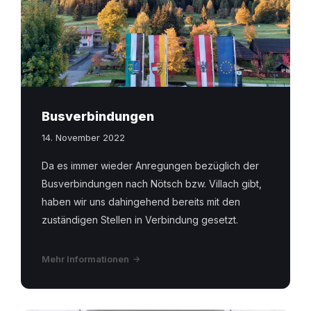
Busverbindungen
14. November 2022
Da es immer wieder Anregungen bezüglich der
Busverbindungen nach Nötsch bzw. Villach gibt,
haben wir uns dahingehend bereits mit den
zuständigen Stellen in Verbindung gesetzt.
Mehr Informationen