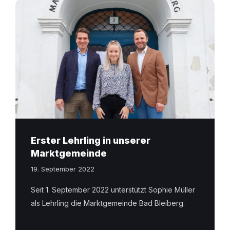
Erster Lehrling in unserer
Marktgemeinde
19. September 2022
Seit 1. September 2022 unterstützt Sophie Müller
als Lehrling die Marktgemeinde Bad Bleiberg.