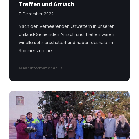
Treffen und Arriach
7. Dezember 2022
Nach den verheerenden Unwettern in unseren
Umland-Gemeinden Arriach und Treffen waren
wir alle sehr erschüttert und haben deshalb im
Sommer zu eine…
Mehr Informationen