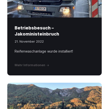
Betriebsbesuch –
Jakoministeinbruch
21. November 2022
Reifenwaschanlage wurde installiert!
Mehr Informationen