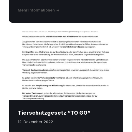
Mehr Informationen
Tierschutzgesetz “TO GO”
12. Dezember 2022