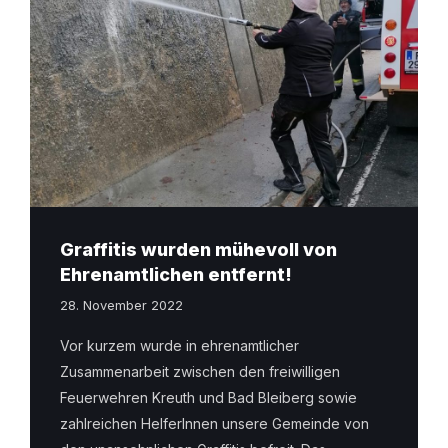
Graffitis wurden mühevoll von
Ehrenamtlichen entfernt!
28. November 2022
Vor kurzem wurde in ehrenamtlicher
Zusammenarbeit zwischen den freiwilligen
Feuerwehren Kreuth und Bad Bleiberg sowie
zahlreichen HelferInnen unsere Gemeinde von