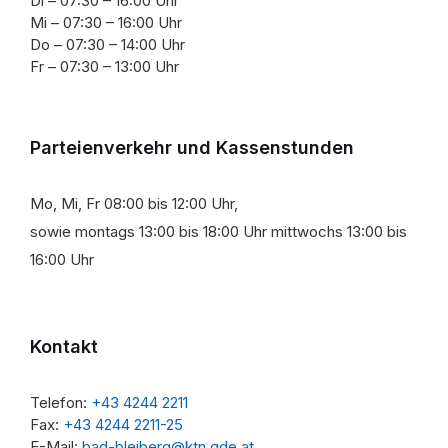
Di – 07:30 – 16:00 Uhr
Mi – 07:30 – 16:00 Uhr
Do – 07:30 – 14:00 Uhr
Fr – 07:30 – 13:00 Uhr
Parteienverkehr und Kassenstunden
Mo, Mi, Fr 08:00 bis 12:00 Uhr,
sowie montags 13:00 bis 18:00 Uhr mittwochs 13:00 bis
16:00 Uhr
Kontakt
Telefon:
+43 4244 2211
Fax:
+43 4244 2211-25
E-Mail:
bad-bleiberg@ktn.gde.at