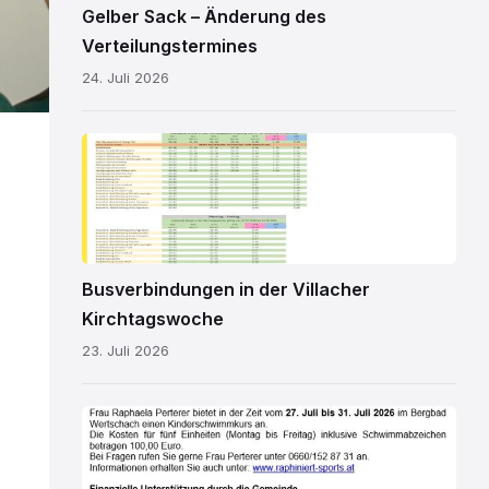
Gelber Sack – Änderung des
Verteilungstermines
24. Juli 2026
Kirchtagsbus
2026.pdf
Busverbindungen in der Villacher
Kirchtagswoche
23. Juli 2026
Schwimmkurs
2026.jpg