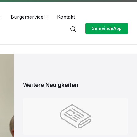
Bürgerservice
Kontakt
GemeindeApp
Weitere Neuigkeiten