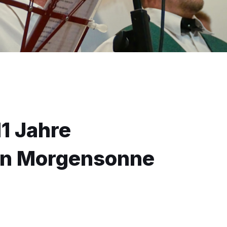
1 Jahre
in Morgensonne