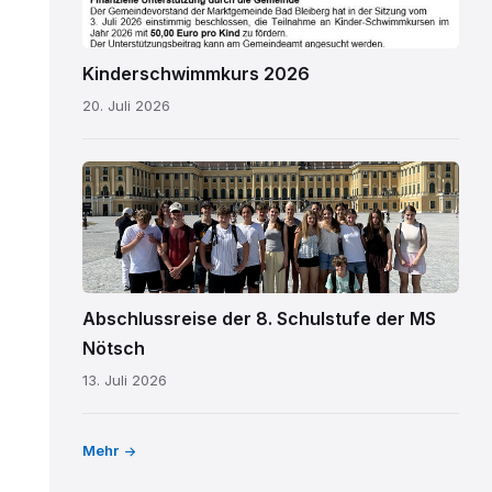
Kinderschwimmkurs 2026
20. Juli 2026
MS
Nötsch
Wien
01.png
Abschlussreise der 8. Schulstufe der MS
Nötsch
13. Juli 2026
Mehr