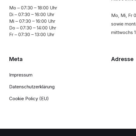
Mo – 07:30 – 18:00 Uhr
Di – 07:30 – 16:00 Uhr
Mo, Mi, Fr 0
Mi – 07:30 – 16:00 Uhr
sowie monta
Do – 07:30 – 14:00 Uhr
mittwochs 1
Fr – 07:30 – 13:00 Uhr
Meta
Adresse
Impressum
Datenschutzerklärung
Cookie Policy (EU)