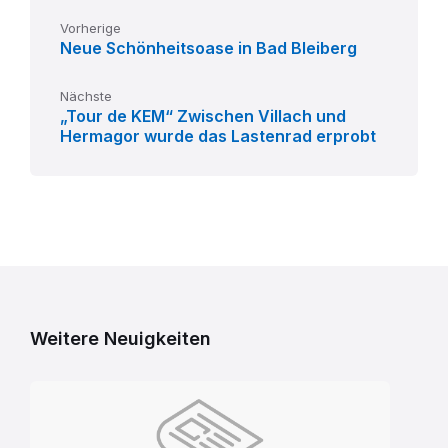
Vorherige
Neue Schönheitsoase in Bad Bleiberg
Nächste
„Tour de KEM“ Zwischen Villach und
Hermagor wurde das Lastenrad erprobt
Weitere Neuigkeiten