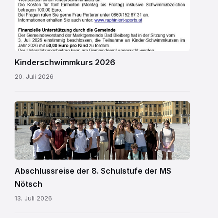
2026.jpg
Kinderschwimmkurs 2026
20. Juli 2026
MS
Nötsch
Wien
01.png
Abschlussreise der 8. Schulstufe der MS
Nötsch
13. Juli 2026