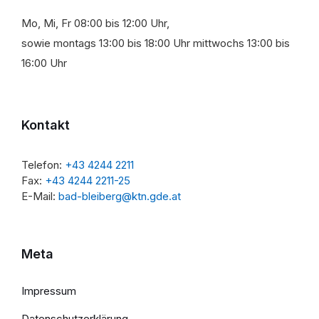
Mo, Mi, Fr 08:00 bis 12:00 Uhr,
sowie montags 13:00 bis 18:00 Uhr mittwochs 13:00 bis
16:00 Uhr
Kontakt
Telefon:
+43 4244 2211
Fax:
+43 4244 2211-25
E-Mail:
bad-bleiberg@ktn.gde.at
Meta
Impressum
Datenschutzerklärung