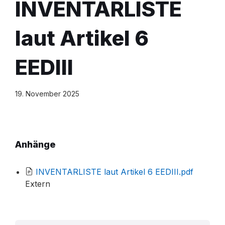
INVENTARLISTE
laut Artikel 6
EEDIII
19. November 2025
Anhänge
File
INVENTARLISTE laut Artikel 6 EEDIII.pdf
extensio
Extern
pdf