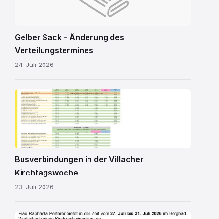
Gelber Sack – Änderung des
Verteilungstermines
24. Juli 2026
Kirchtagsbus
2026.pdf
Busverbindungen in der Villacher
Kirchtagswoche
23. Juli 2026
Schwimmkurs