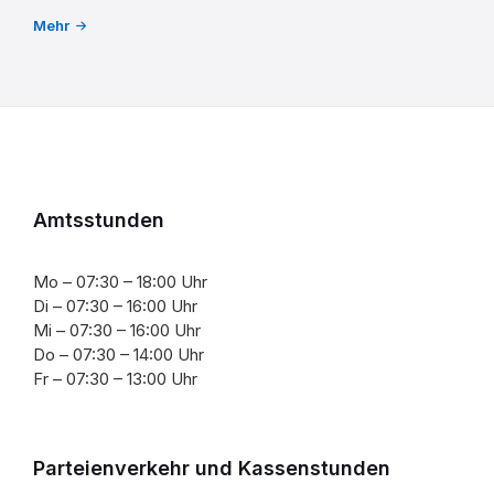
Mehr
Amtsstunden
Mo – 07:30 – 18:00 Uhr
Di – 07:30 – 16:00 Uhr
Mi – 07:30 – 16:00 Uhr
Do – 07:30 – 14:00 Uhr
Fr – 07:30 – 13:00 Uhr
Parteienverkehr und Kassenstunden