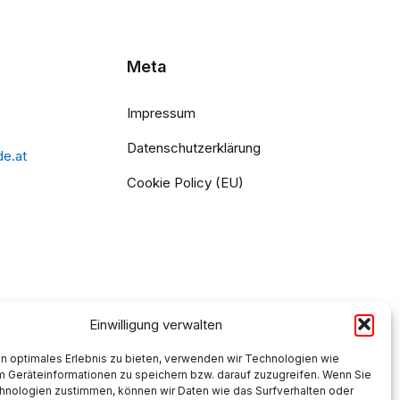
Meta
Impressum
Datenschutzerklärung
de.at
Cookie Policy (EU)
Einwilligung verwalten
n optimales Erlebnis zu bieten, verwenden wir Technologien wie
m Geräteinformationen zu speichern bzw. darauf zuzugreifen. Wenn Sie
hnologien zustimmen, können wir Daten wie das Surfverhalten oder