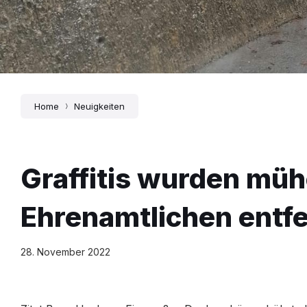
Home
Neuigkeiten
Graffitis wurden müh
Ehrenamtlichen entfe
28. November 2022