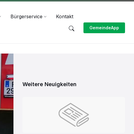
Bürgerservice
Kontakt
GemeindeApp
Weitere Neuigkeiten