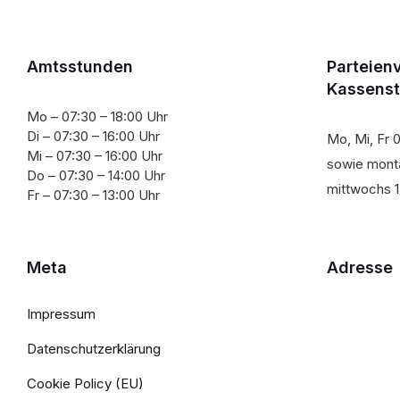
Amtsstunden
Parteien
Kassens
Mo – 07:30 – 18:00 Uhr
Di – 07:30 – 16:00 Uhr
Mo, Mi, Fr 0
Mi – 07:30 – 16:00 Uhr
sowie monta
Do – 07:30 – 14:00 Uhr
mittwochs 1
Fr – 07:30 – 13:00 Uhr
Meta
Adresse
Impressum
Datenschutzerklärung
Cookie Policy (EU)