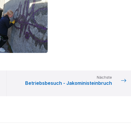
Nächste
Betriebsbesuch - Jakoministeinbruch