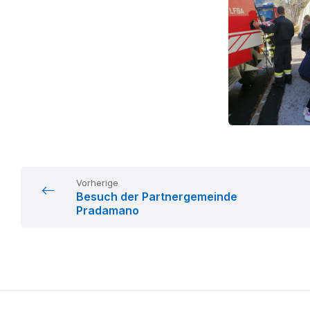
Vorherige
Besuch der Partnergemeinde
Pradamano