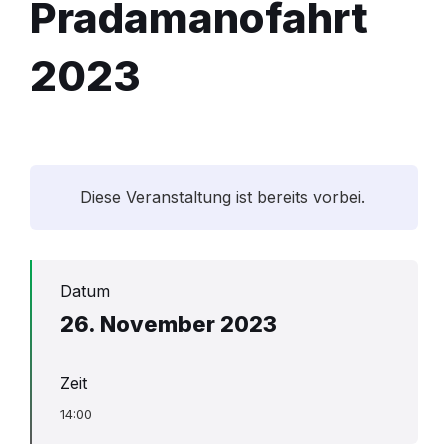
Pradamanofahrt
2023
Diese Veranstaltung ist bereits vorbei.
Datum
26. November 2023
Zeit
14:00