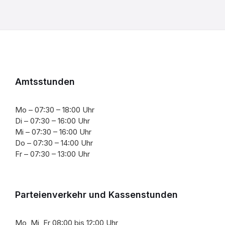
Amtsstunden
Mo – 07:30 – 18:00 Uhr
Di – 07:30 – 16:00 Uhr
Mi – 07:30 – 16:00 Uhr
Do – 07:30 – 14:00 Uhr
Fr – 07:30 – 13:00 Uhr
Parteienverkehr und Kassenstunden
Mo, Mi, Fr 08:00 bis 12:00 Uhr,