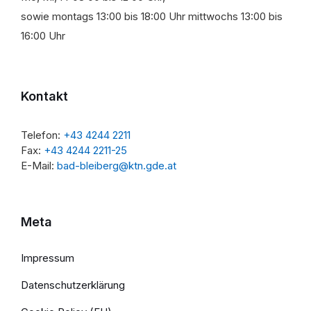
sowie montags 13:00 bis 18:00 Uhr mittwochs 13:00 bis
16:00 Uhr
Kontakt
Telefon:
+43 4244 2211
Fax:
+43 4244 2211-25
E-Mail:
bad-bleiberg@ktn.gde.at
Meta
Impressum
Datenschutzerklärung