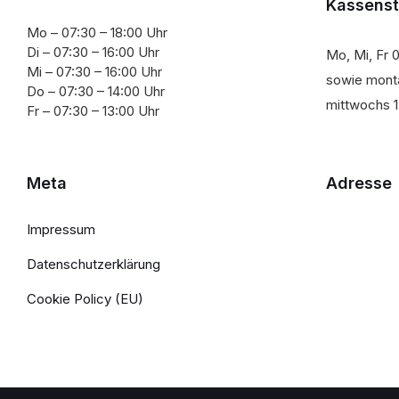
Kassens
Mo – 07:30 – 18:00 Uhr
Di – 07:30 – 16:00 Uhr
Mo, Mi, Fr 0
Mi – 07:30 – 16:00 Uhr
sowie monta
Do – 07:30 – 14:00 Uhr
mittwochs 1
Fr – 07:30 – 13:00 Uhr
Meta
Adresse
Impressum
Datenschutzerklärung
Cookie Policy (EU)