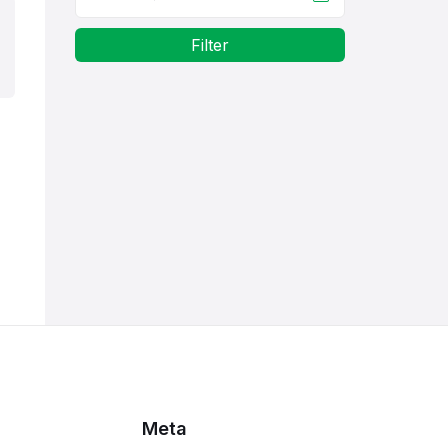
Filter
Meta