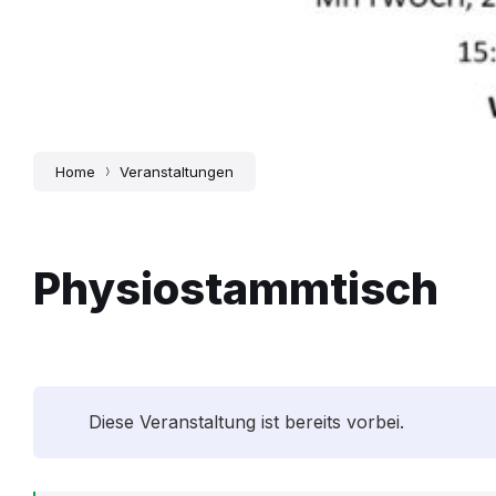
Home
Veranstaltungen
Physiostammtisch
Diese Veranstaltung ist bereits vorbei.