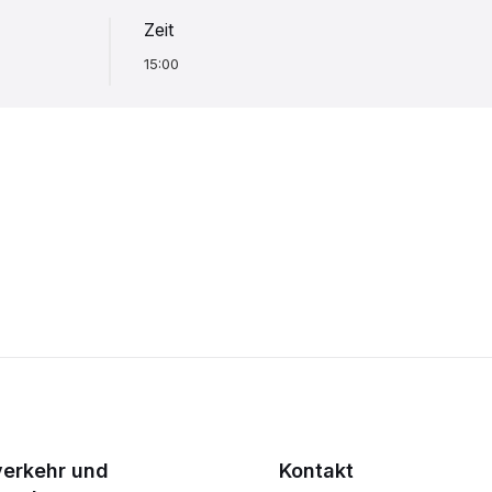
Zeit
15:00
verkehr und
Kontakt