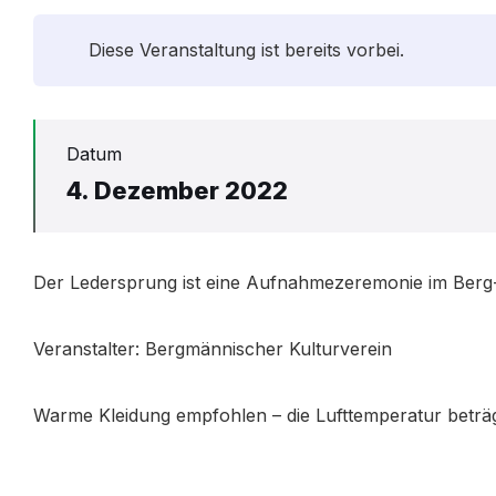
Diese Veranstaltung ist bereits vorbei.
Datum
4. Dezember 2022
Der Ledersprung ist eine Aufnahmezeremonie im Berg
Veranstalter: Bergmännischer Kulturverein
Warme Kleidung empfohlen – die Lufttemperatur beträg