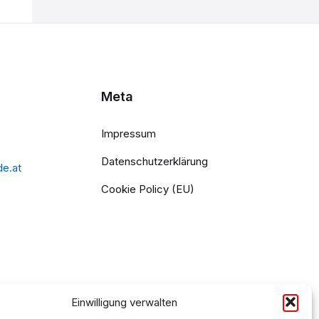
Meta
Impressum
Datenschutzerklärung
de.at
Cookie Policy (EU)
Einwilligung verwalten