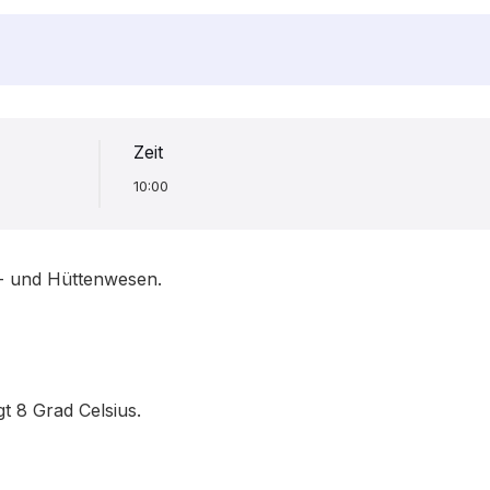
Zeit
10:00
- und Hüttenwesen.
t 8 Grad Celsius.