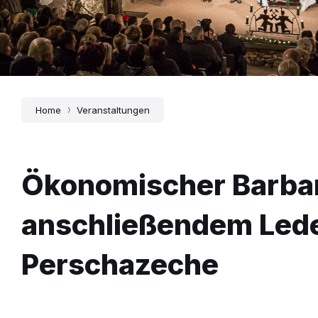
Home
Veranstaltungen
Ökonomischer Barbar
anschließendem Lede
Perschazeche