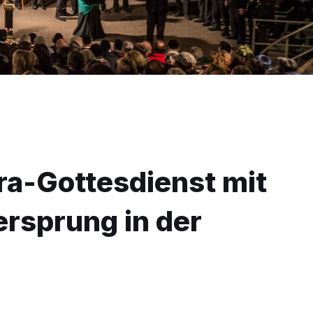
a-Gottesdienst mit
rsprung in der