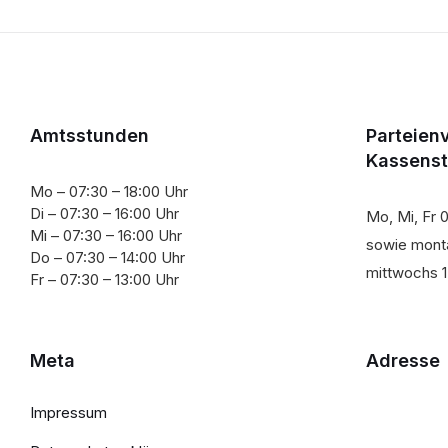
Amtsstunden
Parteien
Kassens
Mo – 07:30 – 18:00 Uhr
Di – 07:30 – 16:00 Uhr
Mo, Mi, Fr 0
Mi – 07:30 – 16:00 Uhr
sowie monta
Do – 07:30 – 14:00 Uhr
mittwochs 1
Fr – 07:30 – 13:00 Uhr
Meta
Adresse
Impressum