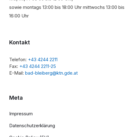
sowie montags 13:00 bis 18:00 Uhr mittwochs 13:00 bis
16:00 Uhr
Kontakt
Telefon:
+43 4244 2211
Fax:
+43 4244 2211-25
E-Mail:
bad-bleiberg@ktn.gde.at
Meta
Impressum
Datenschutzerklärung