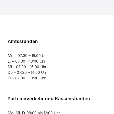
Amtsstunden
Mo – 07:30 – 18:00 Uhr
Di – 07:30 – 16:00 Uhr
Mi – 07:30 – 16:00 Uhr
Do – 07:30 – 14:00 Uhr
Fr – 07:30 – 13:00 Uhr
Parteienverkehr und Kassenstunden
Mo, Mi, Fr 08:00 bis 12:00 Uhr,