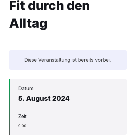
Fit durch den
Alltag
Diese Veranstaltung ist bereits vorbei.
Datum
5. August 2024
Zeit
9:00