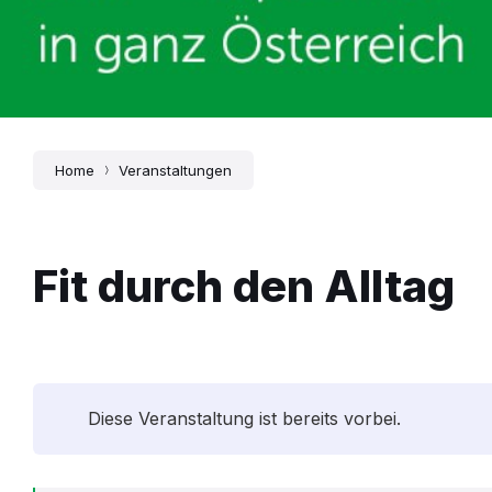
Home
Veranstaltungen
Fit durch den Alltag
Diese Veranstaltung ist bereits vorbei.