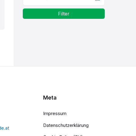
Filter
Meta
Impressum
Datenschutzerklärung
de.at