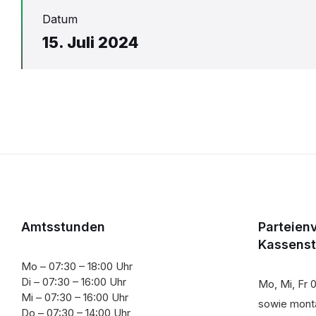
Datum
15. Juli 2024
Amtsstunden
Parteien
Kassens
Mo – 07:30 – 18:00 Uhr
Di – 07:30 – 16:00 Uhr
Mo, Mi, Fr 0
Mi – 07:30 – 16:00 Uhr
sowie monta
Do – 07:30 – 14:00 Uhr