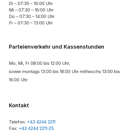
Di – 07:30 – 16:00 Uhr
Mi – 07:30 – 16:00 Uhr
Do – 07:30 – 14:00 Uhr
Fr – 07:30 – 13:00 Uhr
Parteienverkehr und Kassenstunden
Mo, Mi, Fr 08:00 bis 12:00 Uhr,
sowie montags 13:00 bis 18:00 Uhr mittwochs 13:00 bis
16:00 Uhr
Kontakt
Telefon:
+43 4244 2211
Fax:
+43 4244 2211-25