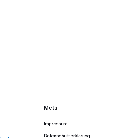
Meta
Impressum
Datenschutzerklärung