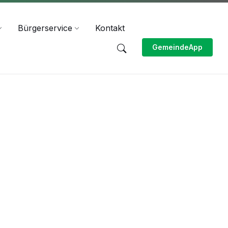
Bürgerservice
Kontakt
GemeindeApp