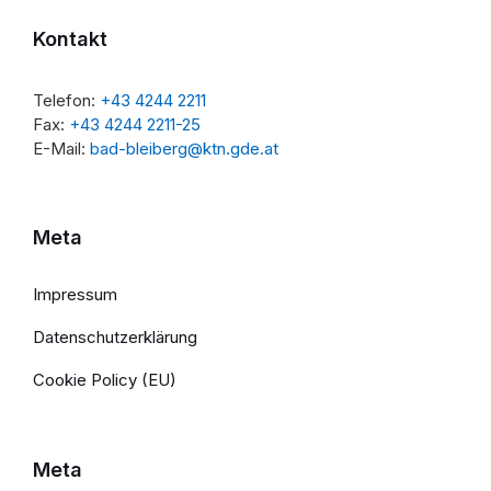
Kontakt
Telefon:
+43 4244 2211
Fax:
+43 4244 2211-25
E-Mail:
bad-bleiberg@ktn.gde.at
Meta
Impressum
Datenschutzerklärung
Cookie Policy (EU)
Meta