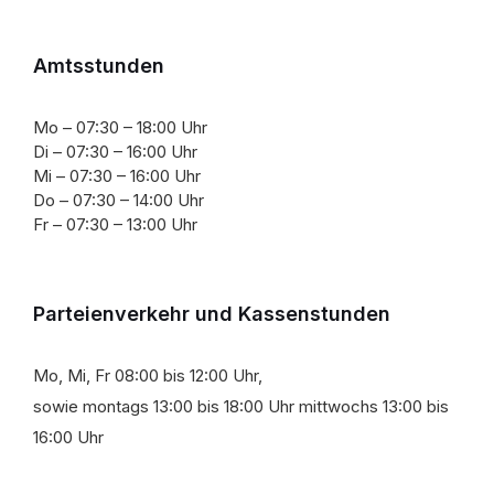
Amtsstunden
Mo – 07:30 – 18:00 Uhr
Di – 07:30 – 16:00 Uhr
Mi – 07:30 – 16:00 Uhr
Do – 07:30 – 14:00 Uhr
Fr – 07:30 – 13:00 Uhr
Parteienverkehr und Kassenstunden
Mo, Mi, Fr 08:00 bis 12:00 Uhr,
sowie montags 13:00 bis 18:00 Uhr mittwochs 13:00 bis
16:00 Uhr