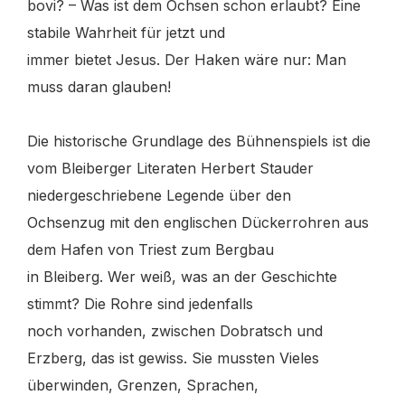
bovi? – Was ist dem Ochsen schon erlaubt? Eine
stabile Wahrheit für jetzt und
immer bietet Jesus. Der Haken wäre nur: Man
muss daran glauben!
Die historische Grundlage des Bühnenspiels ist die
vom Bleiberger Literaten Herbert Stauder
niedergeschriebene Legende über den
Ochsenzug mit den englischen Dückerrohren aus
dem Hafen von Triest zum Bergbau
in Bleiberg. Wer weiß, was an der Geschichte
stimmt? Die Rohre sind jedenfalls
noch vorhanden, zwischen Dobratsch und
Erzberg, das ist gewiss.
Sie mussten Vieles
überwinden, Grenzen, Sprachen,