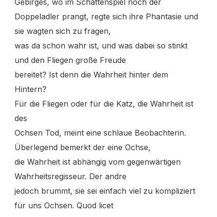
Gebirges, wo im Schattenspiel noch der
Doppeladler prangt, regte sich ihre Phantasie und
sie wagten sich zu fragen,
was da schon wahr ist, und was dabei so stinkt
und den Fliegen große Freude
bereitet? Ist denn die Wahrheit hinter dem
Hintern?
Für die Fliegen oder für die Katz, die Wahrheit ist
des
Ochsen Tod, meint eine schlaue Beobachterin.
Überlegend bemerkt der eine Ochse,
die Wahrheit ist abhängig vom gegenwärtigen
Wahrheitsregisseur. Der andre
jedoch brummt, sie sei einfach viel zu kompliziert
für uns Ochsen. Quod licet