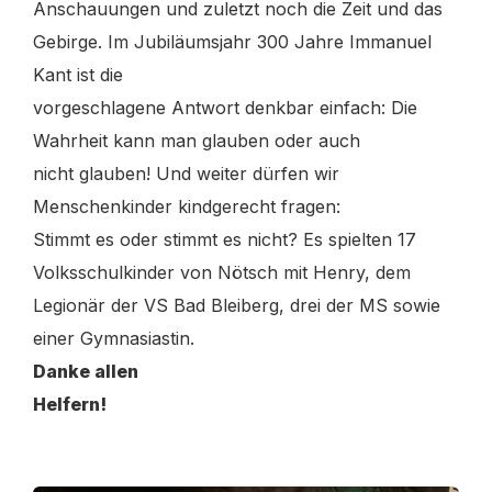
Anschauungen und zuletzt noch die Zeit und das
Gebirge.
Im Jubiläumsjahr 300 Jahre Immanuel
Kant ist die
vorgeschlagene Antwort denkbar einfach: Die
Wahrheit kann man glauben oder auch
nicht glauben!
Und weiter dürfen wir
Menschenkinder kindgerecht fragen:
Stimmt es oder stimmt es nicht?
Es spielten 17
Volksschulkinder von Nötsch mit Henry, dem
Legionär der VS Bad Bleiberg, drei der MS sowie
einer Gymnasiastin.
Danke allen
Helfern!