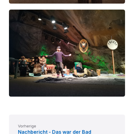
Vorherige
Nachbericht - Das war der Bad