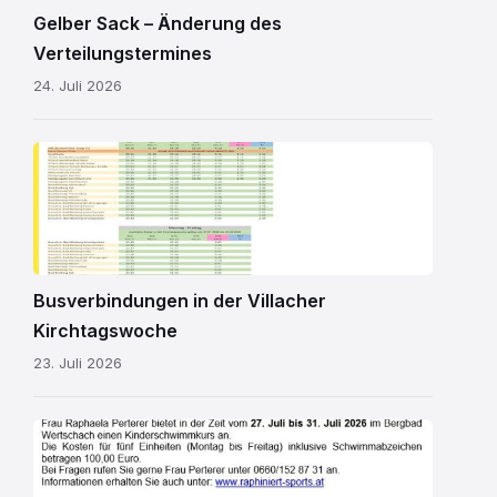
Gelber Sack – Änderung des
Verteilungstermines
24. Juli 2026
Kirchtagsbus
2026.pdf
Busverbindungen in der Villacher
Kirchtagswoche
23. Juli 2026
Schwimmkurs
2026.jpg