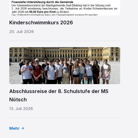
Kinderschwimmkurs 2026
20. Juli 2026
MS
Nötsch
Wien
01.png
Abschlussreise der 8. Schulstufe der MS
Nötsch
13. Juli 2026
Mehr