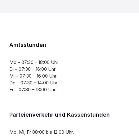
Amtsstunden
Mo – 07:30 – 18:00 Uhr
Di – 07:30 – 16:00 Uhr
Mi – 07:30 – 16:00 Uhr
Do – 07:30 – 14:00 Uhr
Fr – 07:30 – 13:00 Uhr
Parteienverkehr und Kassenstunden
Mo, Mi, Fr 08:00 bis 12:00 Uhr,