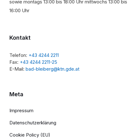
sowie montags 13:00 bis 18:00 Uhr mittwochs 13:00 bis
16:00 Uhr
Kontakt
Telefon:
+43 4244 2211
Fax:
+43 4244 2211-25
E-Mail:
bad-bleiberg@ktn.gde.at
Meta
Impressum
Datenschutzerklärung
Cookie Policy (EU)