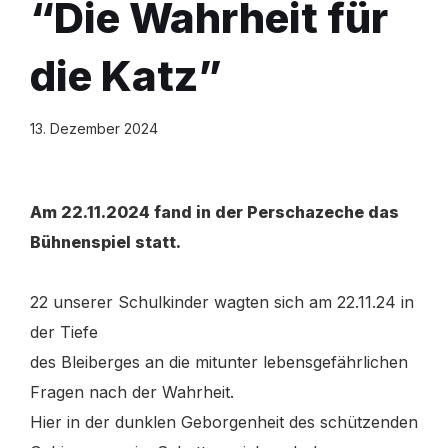
“Die Wahrheit für
die Katz”
13. Dezember 2024
Am 22.11.2024 fand in der Perschazeche das
Bühnenspiel statt.
22 unserer Schulkinder wagten sich am 22.11.24 in
der Tiefe
des Bleiberges an die mitunter lebensgefährlichen
Fragen nach der Wahrheit.
Hier in der dunklen Geborgenheit
des schützenden