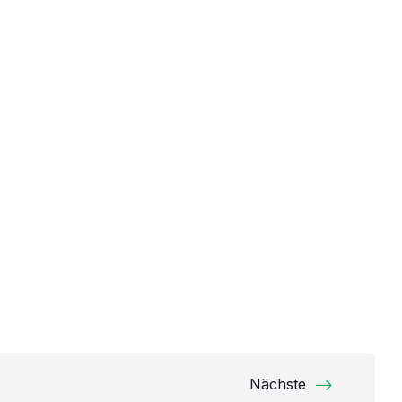
Nächste