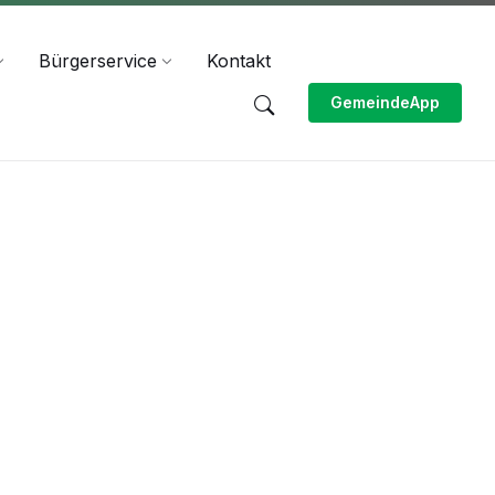
Bürgerservice
Kontakt
GemeindeApp