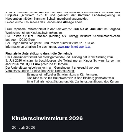
Schwimmkurs
2026.jpg
Kinderschwimmkurs 2026
20. Juli 2026