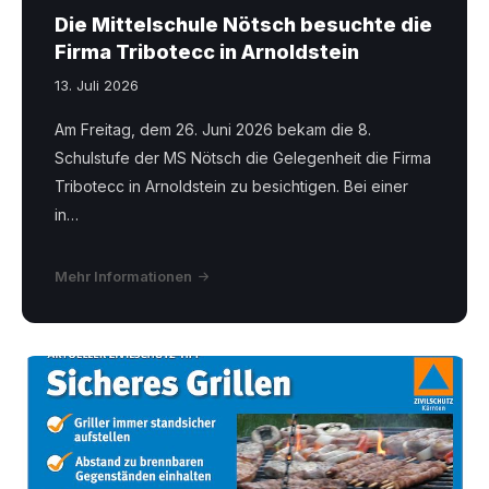
Die Mittelschule Nötsch besuchte die
Firma Tribotecc in Arnoldstein
13. Juli 2026
Am Freitag, dem 26. Juni 2026 bekam die 8.
Schulstufe der MS Nötsch die Gelegenheit die Firma
Tribotecc in Arnoldstein zu besichtigen. Bei einer
in…
Mehr Informationen
Grillen-
Bad
Bleiberg.pdf