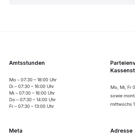
der
Beiträge
Amtsstunden
Parteien
Kassens
Mo – 07:30 – 18:00 Uhr
Di – 07:30 – 16:00 Uhr
Mo, Mi, Fr 0
Mi – 07:30 – 16:00 Uhr
sowie monta
Do – 07:30 – 14:00 Uhr
mittwochs 1
Fr – 07:30 – 13:00 Uhr
Meta
Adresse