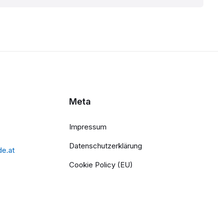
Meta
Impressum
Datenschutzerklärung
de.at
Cookie Policy (EU)