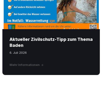
Aktueller Zivilschutz-Tipp zum Thema
Baden
6. Juli 2026
Mehr Informationen