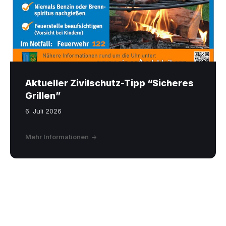
Aktueller Zivilschutz-Tipp “Sicheres
Grillen”
6. Juli 2026
Mehr Informationen