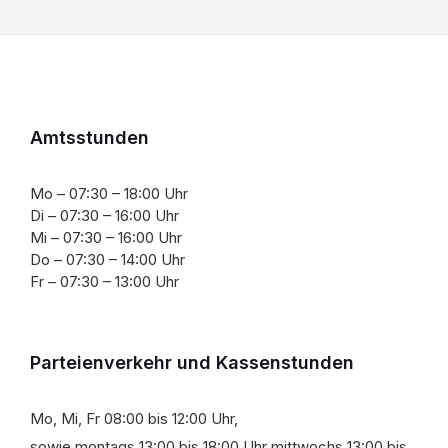
Amtsstunden
Mo – 07:30 – 18:00 Uhr
Di – 07:30 – 16:00 Uhr
Mi – 07:30 – 16:00 Uhr
Do – 07:30 – 14:00 Uhr
Fr – 07:30 – 13:00 Uhr
Parteienverkehr und Kassenstunden
Mo, Mi, Fr 08:00 bis 12:00 Uhr,
sowie montags 13:00 bis 18:00 Uhr mittwochs 13:00 bis