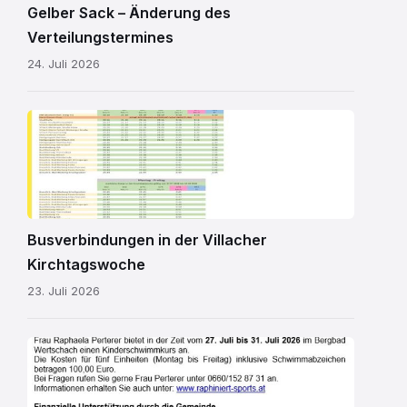
Gelber Sack – Änderung des
Verteilungstermines
24. Juli 2026
Kirchtagsbus
2026.pdf
Busverbindungen in der Villacher
Kirchtagswoche
23. Juli 2026
Schwimmkurs
2026.jpg