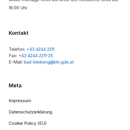
16:00 Uhr
Kontakt
Telefon:
+43 4244 2211
Fax:
+43 4244 2211-25
E-Mail:
bad-bleiberg@ktn.gde.at
Meta
Impressum
Datenschutzerklärung
Cookie Policy (EU)