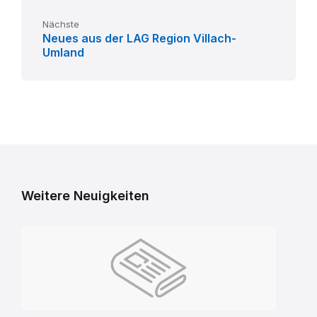
Nächste
Neues aus der LAG Region Villach-
Umland
Weitere Neuigkeiten