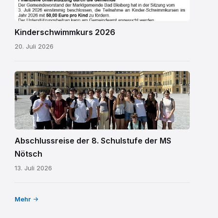
Kinderschwimmkurs 2026
20. Juli 2026
MS
Nötsch
Wien
01.png
Abschlussreise der 8. Schulstufe der MS
Nötsch
13. Juli 2026
Mehr