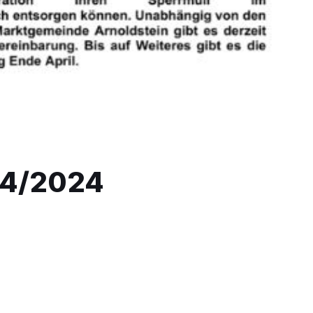
04/2024