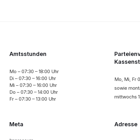
Amtsstunden
Parteien
Kassens
Mo – 07:30 – 18:00 Uhr
Di – 07:30 – 16:00 Uhr
Mo, Mi, Fr 0
Mi – 07:30 – 16:00 Uhr
sowie monta
Do – 07:30 – 14:00 Uhr
mittwochs 1
Fr – 07:30 – 13:00 Uhr
Meta
Adresse