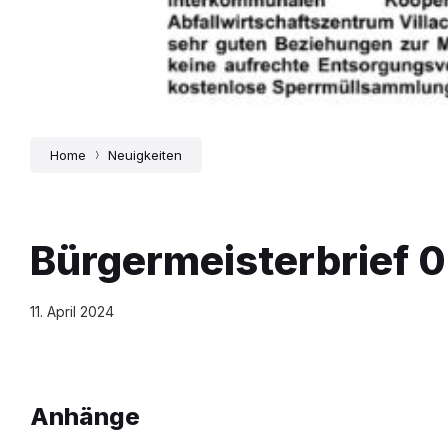
Home
Neuigkeiten
Bürgermeisterbrief 
11. April 2024
Anhänge