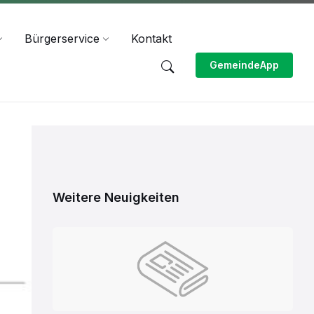
Bürgerservice
Kontakt
GemeindeApp
Weitere Neuigkeiten