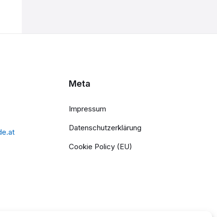
Meta
Impressum
Datenschutzerklärung
de.at
Cookie Policy (EU)