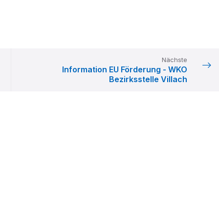
Nächste
Information EU Förderung - WKO
Bezirksstelle Villach