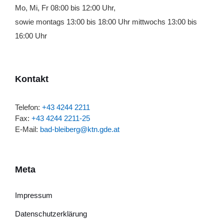
Mo, Mi, Fr 08:00 bis 12:00 Uhr,
sowie montags 13:00 bis 18:00 Uhr mittwochs 13:00 bis
16:00 Uhr
Kontakt
Telefon:
+43 4244 2211
Fax:
+43 4244 2211-25
E-Mail:
bad-bleiberg@ktn.gde.at
Meta
Impressum
Datenschutzerklärung