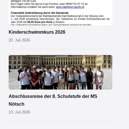
2026.jpg
Kinderschwimmkurs 2026
20. Juli 2026
MS
Nötsch
Wien
01.png
Abschlussreise der 8. Schulstufe der MS
Nötsch
13. Juli 2026