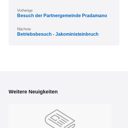
Vorherige
Besuch der Partnergemeinde Pradamano
Nächste
Betriebsbesuch - Jakoministeinbruch
Weitere Neuigkeiten