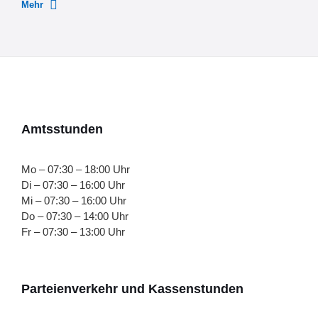
Mehr
Amtsstunden
Mo – 07:30 – 18:00 Uhr
Di – 07:30 – 16:00 Uhr
Mi – 07:30 – 16:00 Uhr
Do – 07:30 – 14:00 Uhr
Fr – 07:30 – 13:00 Uhr
Parteienverkehr und Kassenstunden