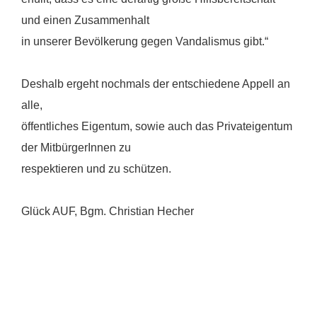
und einen Zusammenhalt
in unserer Bevölkerung gegen Vandalismus gibt.“
Deshalb ergeht nochmals der entschiedene Appell an
alle,
öffentliches Eigentum, sowie auch das Privateigentum
der MitbürgerInnen zu
respektieren und zu schützen.
Glück AUF, Bgm. Christian Hecher