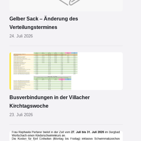
Gelber Sack – Änderung des
Verteilungstermines
24. Juli 2026
Kirchtagsbus
2026.pdf
Busverbindungen in der Villacher
Kirchtagswoche
23. Juli 2026
Schwimmkurs