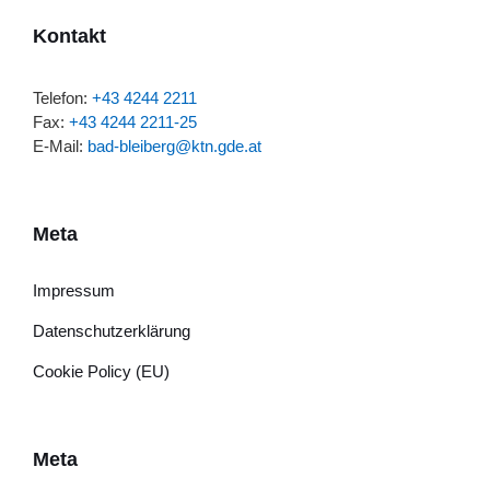
Kontakt
Telefon:
+43 4244 2211
Fax:
+43 4244 2211-25
E-Mail:
bad-bleiberg@ktn.gde.at
Meta
Impressum
Datenschutzerklärung
Cookie Policy (EU)
Meta