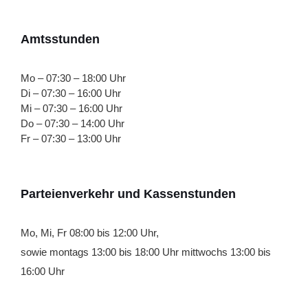
Amtsstunden
Mo – 07:30 – 18:00 Uhr
Di – 07:30 – 16:00 Uhr
Mi – 07:30 – 16:00 Uhr
Do – 07:30 – 14:00 Uhr
Fr – 07:30 – 13:00 Uhr
Parteienverkehr und Kassenstunden
Mo, Mi, Fr 08:00 bis 12:00 Uhr,
sowie montags 13:00 bis 18:00 Uhr mittwochs 13:00 bis
16:00 Uhr