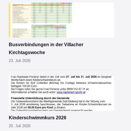
Kirchtagsbus
2026.pdf
Busverbindungen in der Villacher
Kirchtagswoche
23. Juli 2026
Schwimmkurs
2026.jpg
Kinderschwimmkurs 2026
20. Juli 2026