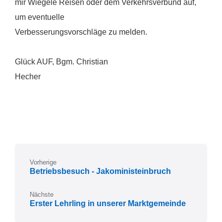
mir Wiegele Reisen oder dem Verkehrsverbund auf,
um eventuelle
Verbesserungsvorschläge zu melden.
Glück AUF, Bgm. Christian
Hecher
Vorherige
Betriebsbesuch - Jakoministeinbruch
Nächste
Erster Lehrling in unserer Marktgemeinde