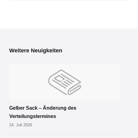
Weitere Neuigkeiten
Gelber Sack – Änderung des
Verteilungstermines
24. Juli 2026