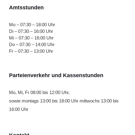
Amtsstunden
Mo – 07:30 – 18:00 Uhr
Di – 07:30 – 16:00 Uhr
Mi – 07:30 – 16:00 Uhr
Do – 07:30 – 14:00 Uhr
Fr – 07:30 – 13:00 Uhr
Parteienverkehr und Kassenstunden
Mo, Mi, Fr 08:00 bis 12:00 Uhr,
sowie montags 13:00 bis 18:00 Uhr mittwochs 13:00 bis
16:00 Uhr