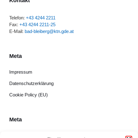
Kontakt
Telefon:
+43 4244 2211
Fax:
+43 4244 2211-25
E-Mail:
bad-bleiberg@ktn.gde.at
Meta
Impressum
Datenschutzerklärung
Cookie Policy (EU)
Meta
Impressum