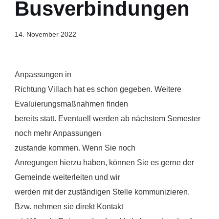
Busverbindungen
14. November 2022
Anpassungen in
Richtung Villach hat es schon gegeben. Weitere
Evaluierungsmaßnahmen finden
bereits statt. Eventuell werden ab nächstem Semester
noch mehr Anpassungen
zustande kommen.
Wenn Sie noch
Anregungen hierzu haben, können Sie es gerne der
Gemeinde weiterleiten und wir
werden mit der zuständigen Stelle kommunizieren.
Bzw. nehmen sie direkt Kontakt