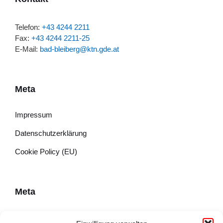
Telefon:
+43 4244 2211
Fax:
+43 4244 2211-25
E-Mail:
bad-bleiberg@ktn.gde.at
Meta
Impressum
Datenschutzerklärung
Cookie Policy (EU)
Meta
Impressum