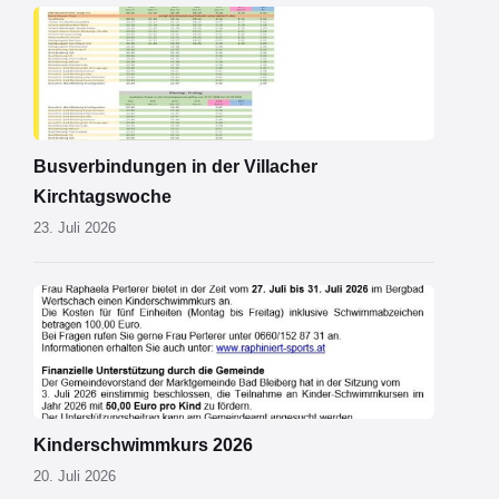
Kirchtagsbus
2026.pdf
Busverbindungen in der Villacher
Kirchtagswoche
23. Juli 2026
Schwimmkurs
2026.jpg
Kinderschwimmkurs 2026
20. Juli 2026