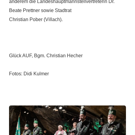
anderem die Landeshauptmannstellvertreterin Dr.
Beate Prettner sowie Stadtrat
Christian Pober (Villach).
Glück AUF, Bgm. Christian Hecher
Fotos: Didi Kulmer