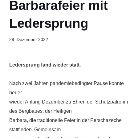
Barbarafeier mit
Ledersprung
29. Dezember 2022
Ledersprung fand wieder statt.
Nach zwei Jahren pandemiebedingter Pause konnte
heuer
wieder Anfang Dezember zu Ehren der Schutzpatronin
des Bergbaues, der Heiligen
Barbara, die traditionelle Feier in der Perschazeche
stattfinden. Gemeinsam