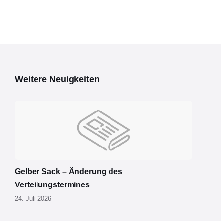
Weitere Neuigkeiten
Gelber Sack – Änderung des
Verteilungstermines
24. Juli 2026