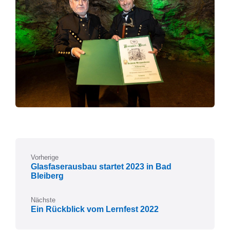
Vorherige
Glasfaserausbau startet 2023 in Bad
Bleiberg
Nächste
Ein Rückblick vom Lernfest 2022