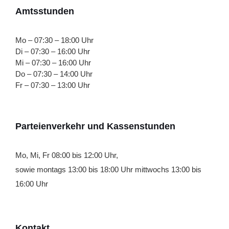
Amtsstunden
Mo – 07:30 – 18:00 Uhr
Di – 07:30 – 16:00 Uhr
Mi – 07:30 – 16:00 Uhr
Do – 07:30 – 14:00 Uhr
Fr – 07:30 – 13:00 Uhr
Parteienverkehr und Kassenstunden
Mo, Mi, Fr 08:00 bis 12:00 Uhr,
sowie montags 13:00 bis 18:00 Uhr mittwochs 13:00 bis
16:00 Uhr
Kontakt