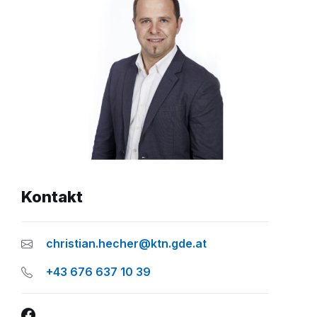
Kontakt
christian.hecher@ktn.gde.at
+43 676 637 10 39
Facebook