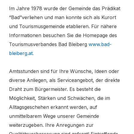
Im Jahre 1978 wurde der Gemeinde das Prädikat
“Bad”verliehen und man konnte sich als Kurort
und Tourismusgemeinde etablieren. Für nähere
Informationen besuchen Sie die Homepage des
Tourismusverbandes Bad Bleiberg
www.bad-
bleiberg.at.
Amtsstunden sind für Ihre Wünsche, Ideen oder
diverse Anliegen, als Serviceangebot, der direkte
Draht zum Bürgermeister. Es besteht die
Möglichkeit, Stärken und Schwächen, die im
Alltagsgeschehen erkannt werden, auf
unmittelbarem Wege unserer Gemeinde
weiterzugeben. Ihre Anregungen zur