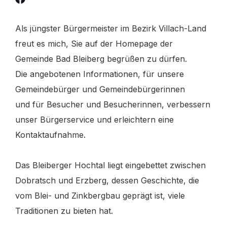
Als jüngster Bürgermeister im Bezirk Villach-Land
freut es mich, Sie auf der Homepage der
Gemeinde Bad Bleiberg begrüßen zu dürfen.
Die angebotenen Informationen, für unsere
Gemeindebürger und Gemeindebürgerinnen
und für Besucher und Besucherinnen, verbessern
unser Bürgerservice und erleichtern eine
Kontaktaufnahme.
Das Bleiberger Hochtal liegt eingebettet zwischen
Dobratsch und Erzberg, dessen Geschichte, die
vom Blei- und Zinkbergbau geprägt ist, viele
Traditionen zu bieten hat.