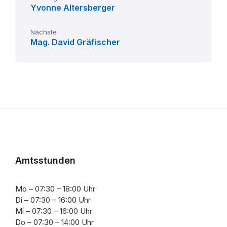
Yvonne Altersberger
Nächste
Mag. David Gräfischer
Amtsstunden
Mo – 07:30 – 18:00 Uhr
Di – 07:30 – 16:00 Uhr
Mi – 07:30 – 16:00 Uhr
Do – 07:30 – 14:00 Uhr