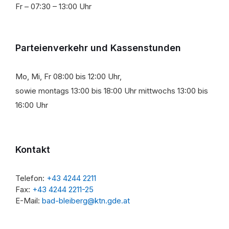
Fr – 07:30 – 13:00 Uhr
Parteienverkehr und Kassenstunden
Mo, Mi, Fr 08:00 bis 12:00 Uhr,
sowie montags 13:00 bis 18:00 Uhr mittwochs 13:00 bis
16:00 Uhr
Kontakt
Telefon:
+43 4244 2211
Fax:
+43 4244 2211-25
E-Mail:
bad-bleiberg@ktn.gde.at