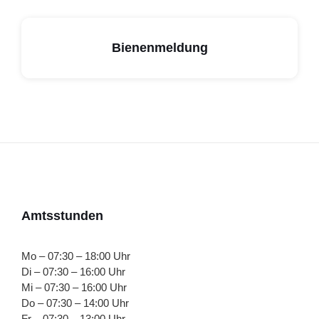
Bienenmeldung
Amtsstunden
Mo – 07:30 – 18:00 Uhr
Di – 07:30 – 16:00 Uhr
Mi – 07:30 – 16:00 Uhr
Do – 07:30 – 14:00 Uhr
Fr – 07:30 – 13:00 Uhr