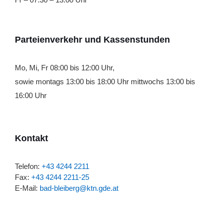
Parteienverkehr und Kassenstunden
Mo, Mi, Fr 08:00 bis 12:00 Uhr,
sowie montags 13:00 bis 18:00 Uhr mittwochs 13:00 bis
16:00 Uhr
Kontakt
Telefon:
+43 4244 2211
Fax:
+43 4244 2211-25
E-Mail:
bad-bleiberg@ktn.gde.at