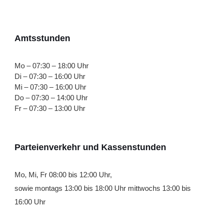
Amtsstunden
Mo – 07:30 – 18:00 Uhr
Di – 07:30 – 16:00 Uhr
Mi – 07:30 – 16:00 Uhr
Do – 07:30 – 14:00 Uhr
Fr – 07:30 – 13:00 Uhr
Parteienverkehr und Kassenstunden
Mo, Mi, Fr 08:00 bis 12:00 Uhr,
sowie montags 13:00 bis 18:00 Uhr mittwochs 13:00 bis
16:00 Uhr