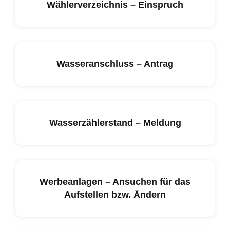
Wählerverzeichnis – Einspruch
Wasseranschluss – Antrag
Wasserzählerstand – Meldung
Werbeanlagen – Ansuchen für das
Aufstellen bzw. Ändern