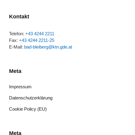
Kontakt
Telefon:
+43 4244 2211
Fax:
+43 4244 2211-25
E-Mail:
bad-bleiberg@ktn.gde.at
Meta
Impressum
Datenschutzerklärung
Cookie Policy (EU)
Meta